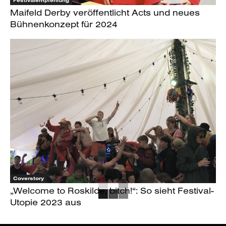
Festivalempfehlung
Maifeld Derby veröffentlicht Acts und neues
Bühnenkonzept für 2024
Coverstory
„Welcome to Roskilde, bitch!“: So sieht Festival-
Utopie 2023 aus