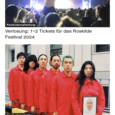
Festivalempfehlung
Verlosung: 1×2 Tickets für das Roskilde
Festival 2024