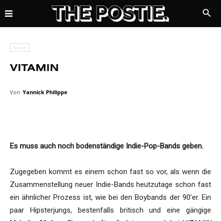
News
VITAMIN
Von
Yannick Philippe
Es muss auch noch bodenständige Indie-Pop-Bands geben.
Zugegeben kommt es einem schon fast so vor, als wenn die
Zusammenstellung neuer Indie-Bands heutzutage schon fast
ein ähnlicher Prozess ist, wie bei den Boybands der 90’er. Ein
paar Hipsterjungs, bestenfalls britisch und eine gängige