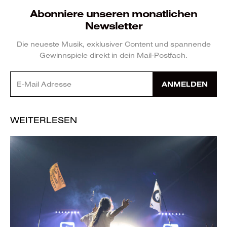
Abonniere unseren monatlichen
Newsletter
Die neueste Musik, exklusiver Content und spannende
Gewinnspiele direkt in dein Mail-Postfach.
ANMELDEN
WEITERLESEN