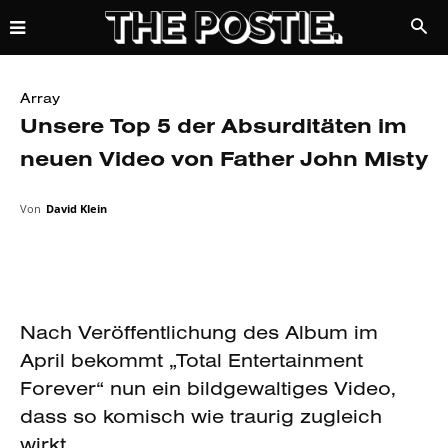
Array
Unsere Top 5 der Absurditäten im
neuen Video von Father John Misty
Von
David Klein
Nach Veröffentlichung des Album im
April bekommt „Total Entertainment
Forever“ nun ein bildgewaltiges Video,
dass so komisch wie traurig zugleich
wirkt.