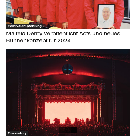
Festivalempfehlung
Maifeld Derby veröffentlicht Acts und neues
Bühnenkonzept für 2024
Coverstory