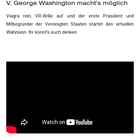
V. George Washington macht’s möglich
Viagra rein, VR-Brille auf und der erste Präsident und
Mitbegründer der Vereinigten Staaten startet den virtuellen
Wahnsinn. Ihr könnt’s euch denken.