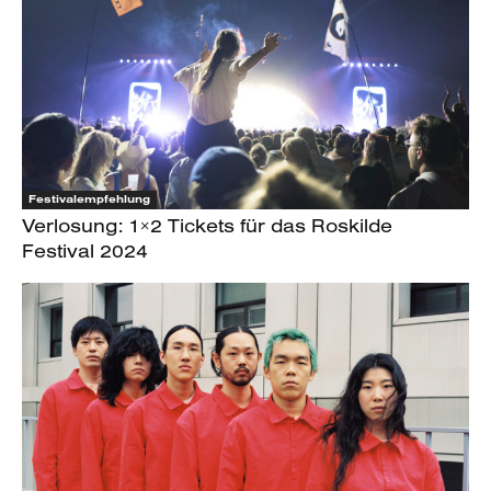
Festivalempfehlung
Verlosung: 1×2 Tickets für das Roskilde
Festival 2024