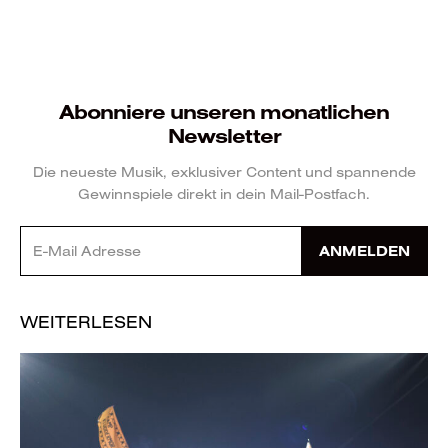
Abonniere unseren monatlichen
Newsletter
Die neueste Musik, exklusiver Content und spannende
Gewinnspiele direkt in dein Mail-Postfach.
ANMELDEN
WEITERLESEN