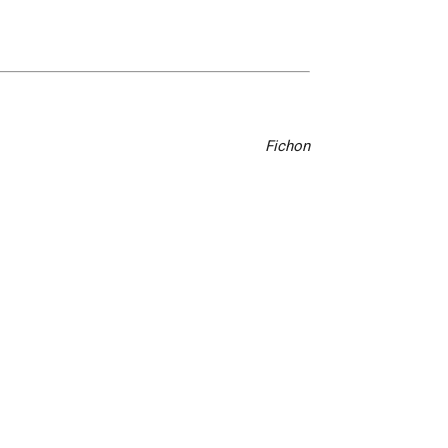
Fichon