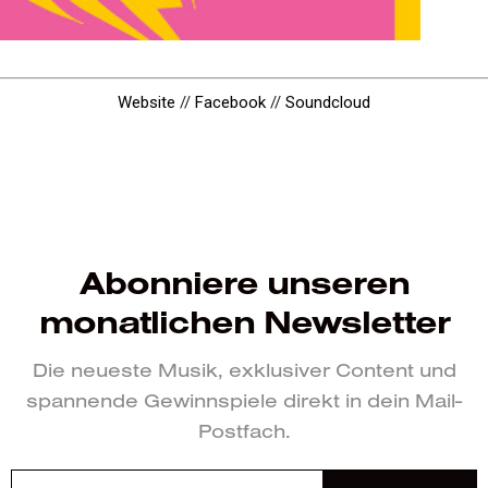
Website
//
Facebook
//
Soundcloud
Abonniere unseren
monatlichen Newsletter
Die neueste Musik, exklusiver Content und
spannende Gewinnspiele direkt in dein Mail-
Postfach.