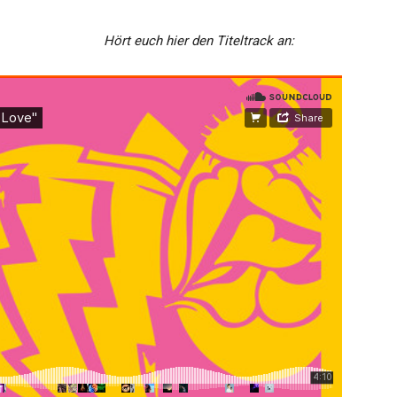
Hört euch hier den Titeltrack an: