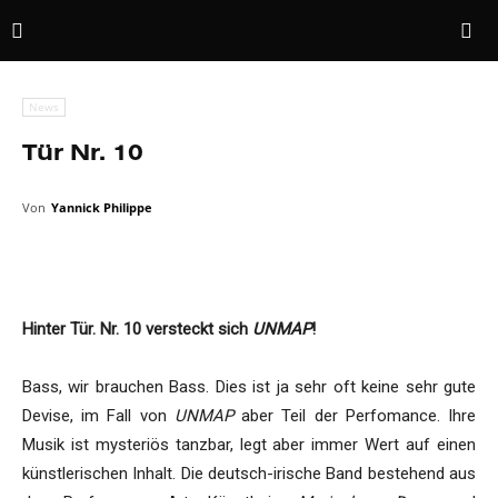
News
Tür Nr. 10
Von
Yannick Philippe
Hinter Tür. Nr. 10 versteckt sich
UNMAP
!
Bass, wir brauchen Bass. Dies ist ja sehr oft keine sehr gute
Devise, im Fall von
UNMAP
aber Teil der Perfomance. Ihre
Musik ist mysteriös tanzbar, legt aber immer Wert auf einen
künstlerischen Inhalt. Die deutsch-irische Band bestehend aus