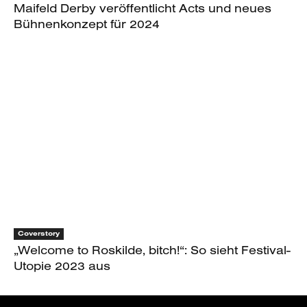
Maifeld Derby veröffentlicht Acts und neues
Bühnenkonzept für 2024
Coverstory
„Welcome to Roskilde, bitch!“: So sieht Festival-
Utopie 2023 aus