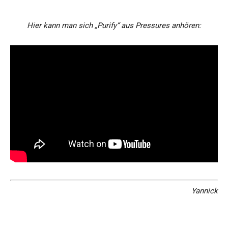
Hier kann man sich „Purify“ aus Pressures anhören:
Yannick