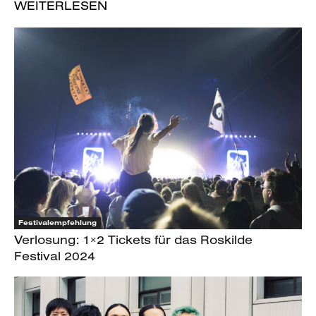
WEITERLESEN
Festivalempfehlung
Verlosung: 1×2 Tickets für das Roskilde
Festival 2024