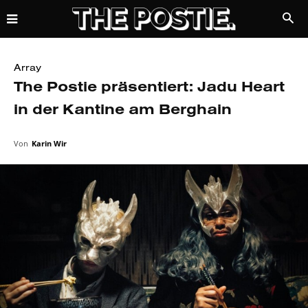
Array
The Postie präsentiert: Jadu Heart
in der Kantine am Berghain
Von
Karin Wir