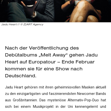
Jadu Heart // © Z|ART Agency
Nach der Veröffentlichung des
Debütalbums „Melt Away“ gehen Jadu
Heart auf Europatour – Ende Februar
kommen sie für eine Show nach
Deutschland.
Jadu Heart gehören mit ihren geheimnisvollen Masken aktuell
zu den einzigartigsten und faszinierendsten Newcomer Bands
aus Großbritannien. Das mysteriöse Alternativ-Pop-Duo hat
sich bei einem Musikprojekt in der Uni kennengelernt und