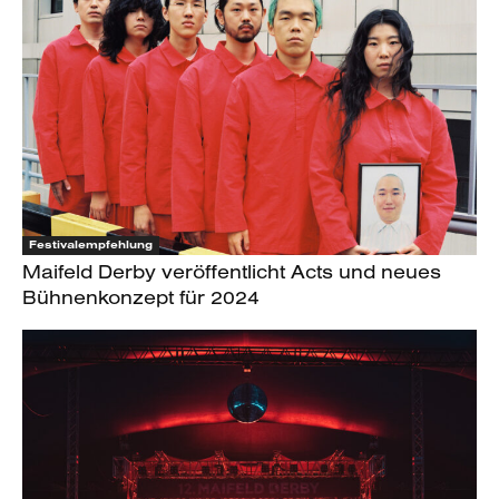
Festivalempfehlung
Maifeld Derby veröffentlicht Acts und neues
Bühnenkonzept für 2024