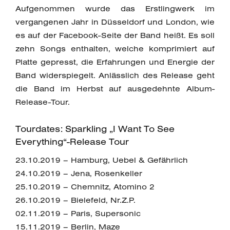
Aufgenommen wurde das Erstlingwerk im
vergangenen Jahr in Düsseldorf und London, wie
es auf der Facebook-Seite der Band heißt. Es soll
zehn Songs enthalten, welche komprimiert auf
Platte gepresst, die Erfahrungen und Energie der
Band widerspiegelt. Anlässlich des Release geht
die Band im Herbst auf ausgedehnte Album-
Release-Tour.
Tourdates: Sparkling „I Want To See
Everything“-Release Tour
23.10.2019 – Hamburg, Uebel & Gefährlich
24.10.2019 – Jena, Rosenkeller
25.10.2019 – Chemnitz, Atomino 2
26.10.2019 – Bielefeld, Nr.Z.P.
02.11.2019 – Paris, Supersonic
15.11.2019 – Berlin, Maze