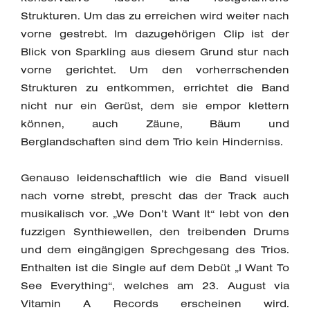
Strukturen. Um das zu erreichen wird weiter nach
vorne gestrebt. Im dazugehörigen Clip ist der
Blick von Sparkling aus diesem Grund stur nach
vorne gerichtet. Um den vorherrschenden
Strukturen zu entkommen, errichtet die Band
nicht nur ein Gerüst, dem sie empor klettern
können, auch Zäune, Bäum und
Berglandschaften sind dem Trio kein Hinderniss.
Genauso leidenschaftlich wie die Band visuell
nach vorne strebt, prescht das der Track auch
musikalisch vor. „We Don’t Want It“ lebt von den
fuzzigen Synthiewellen, den treibenden Drums
und dem eingängigen Sprechgesang des Trios.
Enthalten ist die Single auf dem Debüt „I Want To
See Everything“, welches am 23. August via
Vitamin A Records erscheinen wird.