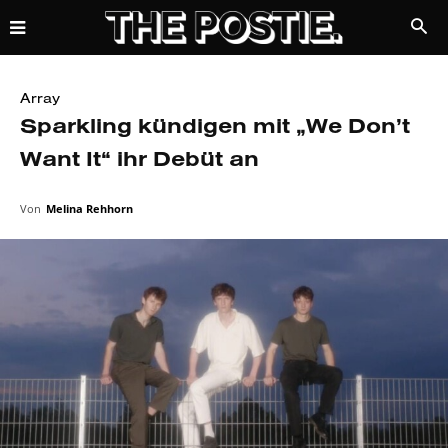
Array
Sparkling kündigen mit „We Don’t
Want It“ ihr Debüt an
Von
Melina Rehhorn