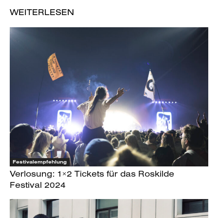
WEITERLESEN
Festivalempfehlung
Verlosung: 1×2 Tickets für das Roskilde
Festival 2024