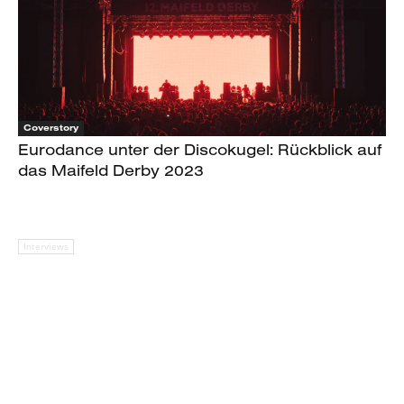
Coverstory
Eurodance unter der Discokugel: Rückblick auf
das Maifeld Derby 2023