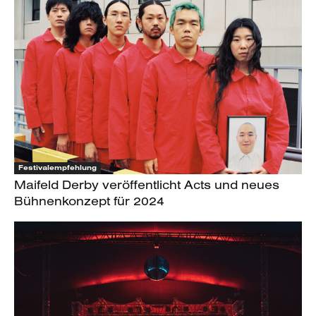
Festivalempfehlung
Maifeld Derby veröffentlicht Acts und neues
Bühnenkonzept für 2024