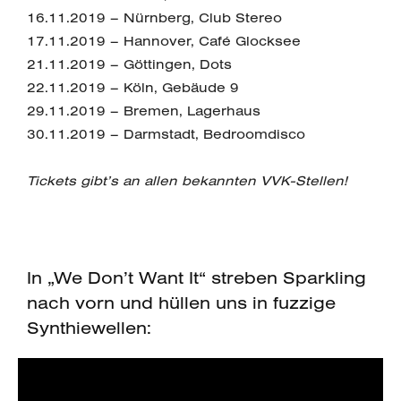
16.11.2019 – Nürnberg, Club Stereo
17.11.2019 – Hannover, Café Glocksee
21.11.2019 – Göttingen, Dots
22.11.2019 – Köln, Gebäude 9
29.11.2019 – Bremen, Lagerhaus
30.11.2019 – Darmstadt, Bedroomdisco
Tickets gibt’s an allen bekannten VVK-Stellen!
In „We Don’t Want It“ streben Sparkling
nach vorn und hüllen uns in fuzzige
Synthiewellen: