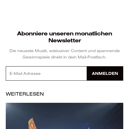
Abonniere unseren monatlichen
Newsletter
Die neueste Musik, exklusiver Content und spannende
Gewinnspiele direkt in dein Mail-Postfach.
ANMELDEN
WEITERLESEN