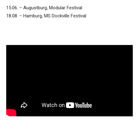
15.06. – Augustburg, Modular Festival
18.08. – Hamburg, MS Dockville Festival