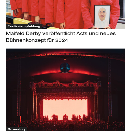
Festivalempfehlung
Maifeld Derby veröffentlicht Acts und neues
Bühnenkonzept für 2024
Coverstory