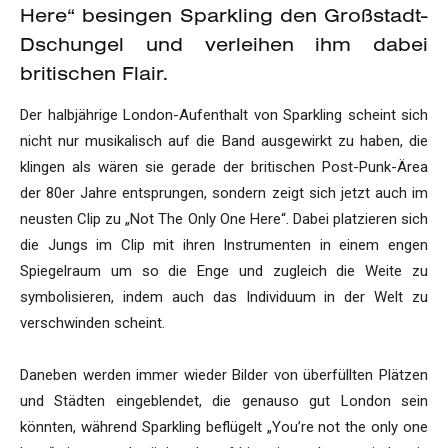
Here“ besingen Sparkling den Großstadt-
Dschungel und verleihen ihm dabei
britischen Flair.
Der halbjährige London-Aufenthalt von Sparkling scheint sich
nicht nur musikalisch auf die Band ausgewirkt zu haben, die
klingen als wären sie gerade der britischen Post-Punk-Ärea
der 80er Jahre entsprungen, sondern zeigt sich jetzt auch im
neusten Clip zu „Not The Only One Here“. Dabei platzieren sich
die Jungs im Clip mit ihren Instrumenten in einem engen
Spiegelraum um so die Enge und zugleich die Weite zu
symbolisieren, indem auch das Individuum in der Welt zu
verschwinden scheint.
Daneben werden immer wieder Bilder von überfüllten Plätzen
und Städten eingeblendet, die genauso gut London sein
könnten, während Sparkling beflügelt „You’re not the only one