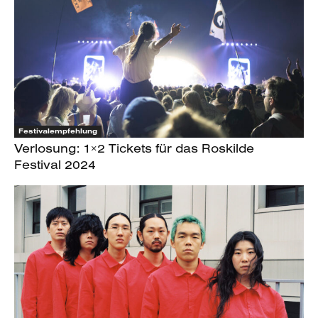
Festivalempfehlung
Verlosung: 1×2 Tickets für das Roskilde
Festival 2024