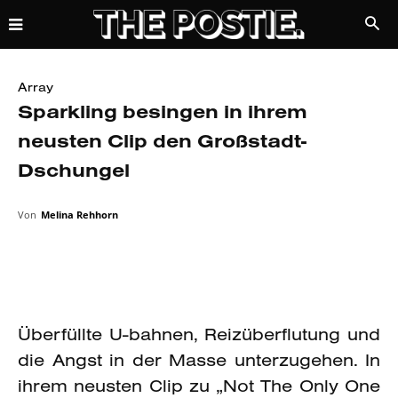
Array
Sparkling besingen in ihrem
neusten Clip den Großstadt-
Dschungel
Von
Melina Rehhorn
Überfüllte U-bahnen, Reizüberflutung und
die Angst in der Masse unterzugehen. In
ihrem neusten Clip zu „Not The Only One