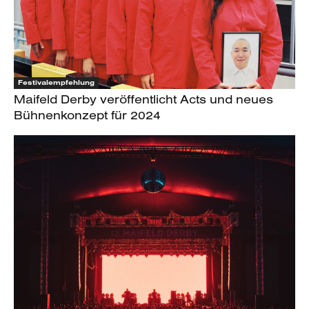
Festivalempfehlung
Maifeld Derby veröffentlicht Acts und neues
Bühnenkonzept für 2024