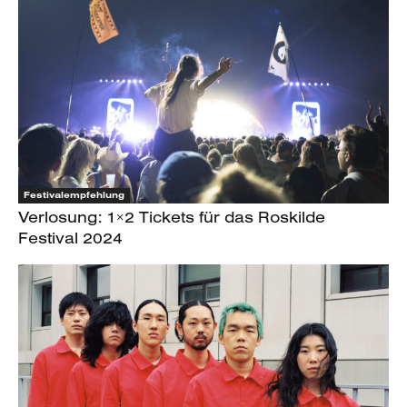
Festivalempfehlung
Verlosung: 1×2 Tickets für das Roskilde
Festival 2024