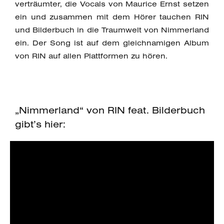
verträumter, die Vocals von Maurice Ernst setzen
ein und zusammen mit dem Hörer tauchen RIN
und Bilderbuch in die Traumwelt von Nimmerland
ein. Der Song ist auf dem gleichnamigen Album
von RIN auf allen Plattformen zu hören.
„Nimmerland“ von RIN feat. Bilderbuch
gibt’s hier: