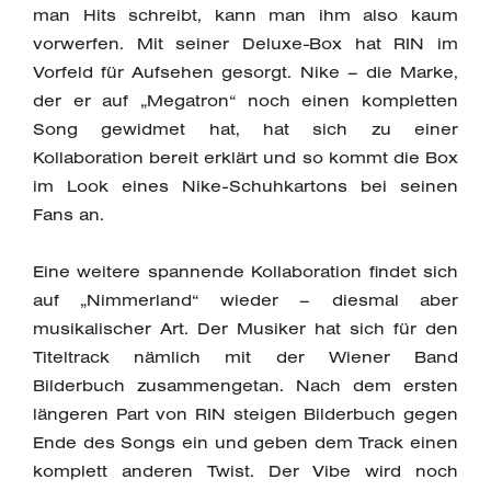
man Hits schreibt, kann man ihm also kaum
vorwerfen. Mit seiner Deluxe-Box hat RIN im
Vorfeld für Aufsehen gesorgt. Nike – die Marke,
der er auf „Megatron“ noch einen kompletten
Song gewidmet hat, hat sich zu einer
Kollaboration bereit erklärt und so kommt die Box
im Look eines Nike-Schuhkartons bei seinen
Fans an.
Eine weitere spannende Kollaboration findet sich
auf „Nimmerland“ wieder – diesmal aber
musikalischer Art. Der Musiker hat sich für den
Titeltrack nämlich mit der Wiener Band
Bilderbuch zusammengetan. Nach dem ersten
längeren Part von RIN steigen Bilderbuch gegen
Ende des Songs ein und geben dem Track einen
komplett anderen Twist. Der Vibe wird noch