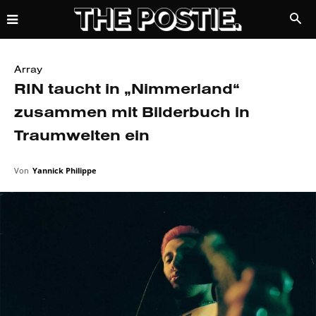
Array
RIN taucht in „Nimmerland“
zusammen mit Bilderbuch in
Traumwelten ein
Von
Yannick Philippe