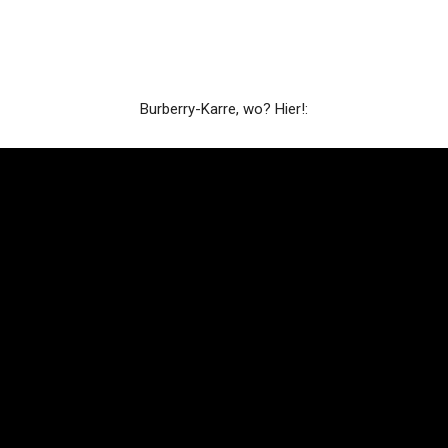
Burberry-Karre, wo? Hier!: