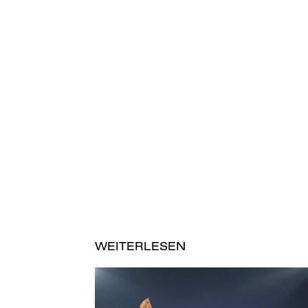
WEITERLESEN