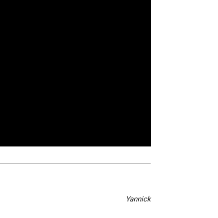
Yannick