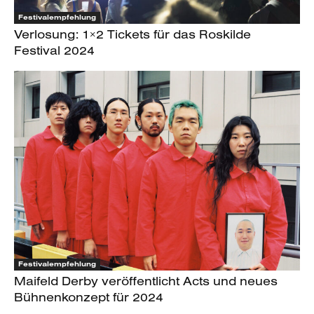
Festivalempfehlung
Verlosung: 1×2 Tickets für das Roskilde
Festival 2024
Festivalempfehlung
Maifeld Derby veröffentlicht Acts und neues
Bühnenkonzept für 2024