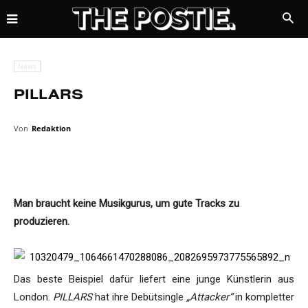
News
PILLARS
Von
Redaktion
Man braucht keine Musikgurus, um gute Tracks zu
produzieren.
Das beste Beispiel dafür liefert eine junge Künstlerin aus
London.
PILLARS
hat ihre Debütsingle
„Attacker“
in kompletter