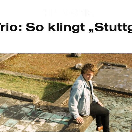
rio: So klingt „Stutt