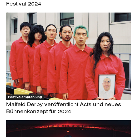
Festival 2024
Festivalempfehlung
Maifeld Derby veröffentlicht Acts und neues
Bühnenkonzept für 2024