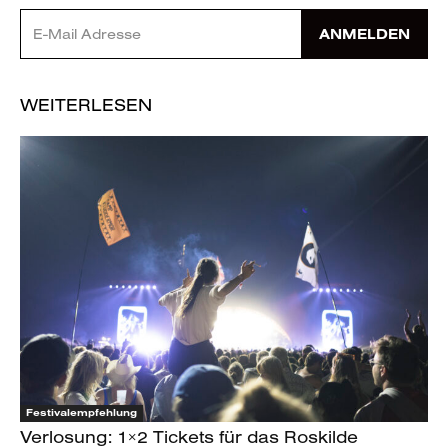
ANMELDEN
WEITERLESEN
Festivalempfehlung
Verlosung: 1×2 Tickets für das Roskilde