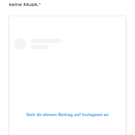
keine Musik.“
Sieh dir diesen Beitrag auf Instagram an