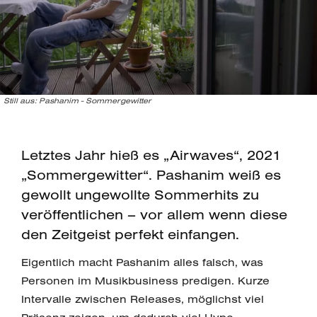
Still aus: Pashanim - Sommergewitter
Letztes Jahr hieß es „Airwaves“, 2021
„Sommergewitter“. Pashanim weiß es
gewollt ungewollte Sommerhits zu
veröffentlichen – vor allem wenn diese
den Zeitgeist perfekt einfangen.
Eigentlich macht Pashanim alles falsch, was
Personen im Musikbusiness predigen. Kurze
Intervalle zwischen Releases, möglichst viel