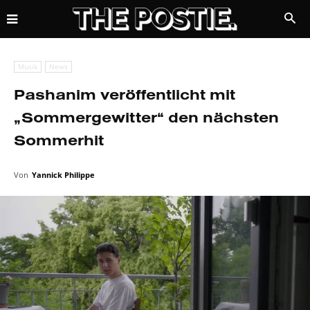
Musik
News
Pashanim veröffentlicht mit
„Sommergewitter“ den nächsten
Sommerhit
Von
Yannick Philippe