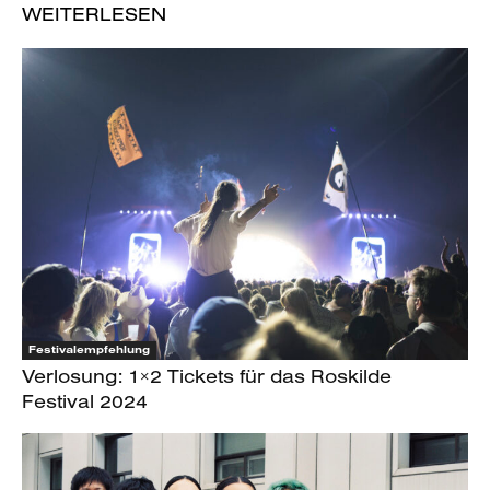
WEITERLESEN
Festivalempfehlung
Verlosung: 1×2 Tickets für das Roskilde
Festival 2024