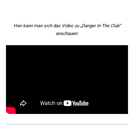
Hier kann man sich das Video zu „Danger In The Club“
anschauen: