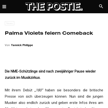
News
Palma Violets feiern Comeback
Von
Yannick Philippe
Die NME-Schützlinge sind nach zweijähriger Pause wieder
zurück im Musikzirkus.
Mit ihrem Debüt
„180“
haben sie besonders die britische
Presse von sich überzeugen können. Nun sind die jungen
Musiker also endlich zurück und geben erste Infos ihres am