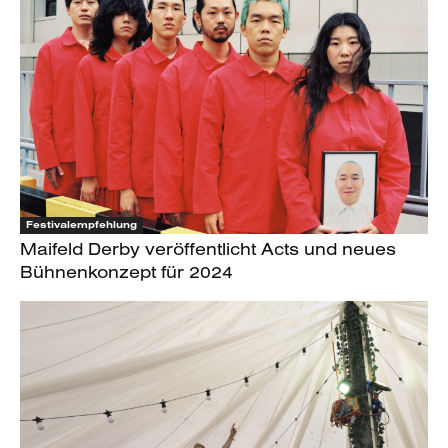
Festivalempfehlung
Maifeld Derby veröffentlicht Acts und neues
Bühnenkonzept für 2024