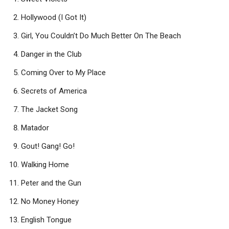
Hollywood (I Got It)
Girl, You Couldn’t Do Much Better On The Beach
Danger in the Club
Coming Over to My Place
Secrets of America
The Jacket Song
Matador
Gout! Gang! Go!
Walking Home
Peter and the Gun
No Money Honey
English Tongue