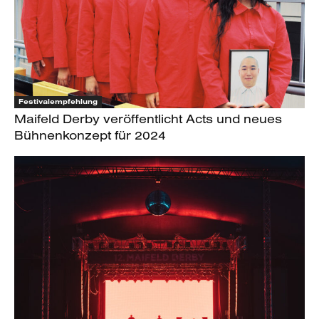
Festivalempfehlung
Maifeld Derby veröffentlicht Acts und neues
Bühnenkonzept für 2024