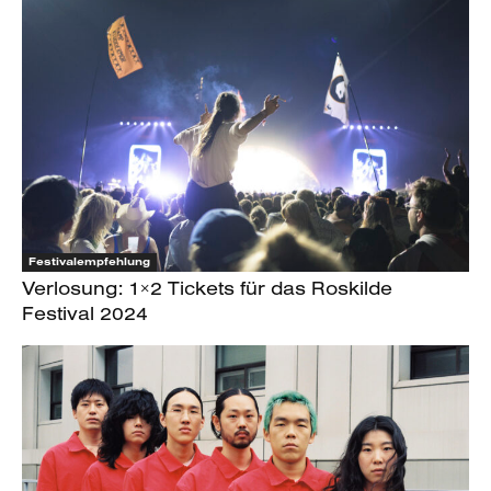
Festivalempfehlung
Verlosung: 1×2 Tickets für das Roskilde
Festival 2024