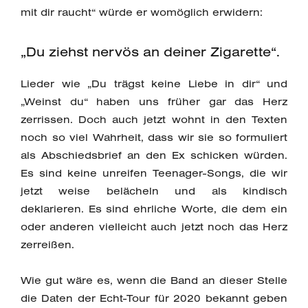
mit dir raucht“ würde er womöglich erwidern:
„Du ziehst nervös an deiner Zigarette“.
Lieder wie „Du trägst keine Liebe in dir“ und
„Weinst du“ haben uns früher gar das Herz
zerrissen. Doch auch jetzt wohnt in den Texten
noch so viel Wahrheit, dass wir sie so formuliert
als Abschiedsbrief an den Ex schicken würden.
Es sind keine unreifen Teenager-Songs, die wir
jetzt weise belächeln und als kindisch
deklarieren. Es sind ehrliche Worte, die dem ein
oder anderen vielleicht auch jetzt noch das Herz
zerreißen.
Wie gut wäre es, wenn die Band an dieser Stelle
die Daten der Echt-Tour für 2020 bekannt geben