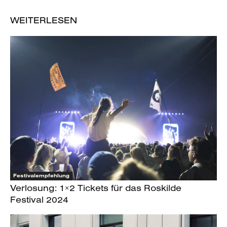
WEITERLESEN
Festivalempfehlung
Verlosung: 1×2 Tickets für das Roskilde
Festival 2024