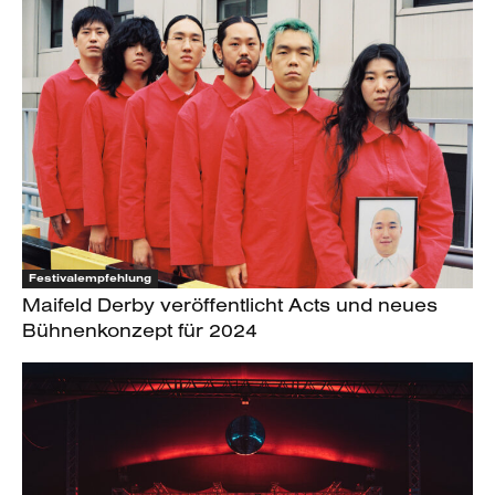
Festivalempfehlung
Maifeld Derby veröffentlicht Acts und neues
Bühnenkonzept für 2024