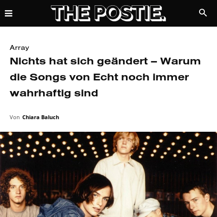
Array
Nichts hat sich geändert – Warum
die Songs von Echt noch immer
wahrhaftig sind
Von
Chiara Baluch