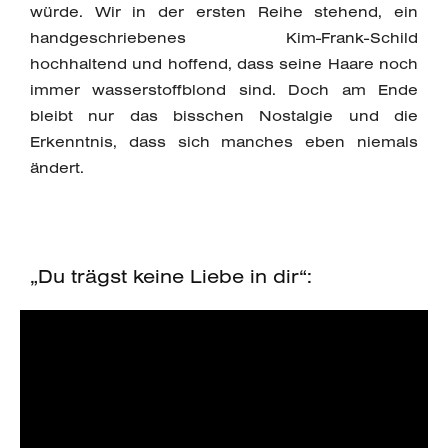
würde. Wir in der ersten Reihe stehend, ein
handgeschriebenes Kim-Frank-Schild
hochhaltend und hoffend, dass seine Haare noch
immer wasserstoffblond sind. Doch am Ende
bleibt nur das bisschen Nostalgie und die
Erkenntnis, dass sich manches eben niemals
ändert.
„Du trägst keine Liebe in dir“: