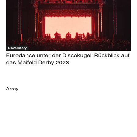
Coverstory
Eurodance unter der Discokugel: Rückblick auf
das Maifeld Derby 2023