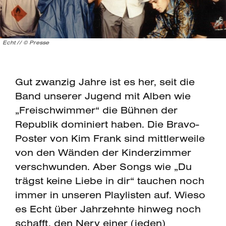
Echt // © Presse
Gut zwanzig Jahre ist es her, seit die
Band unserer Jugend mit Alben wie
„Freischwimmer“ die Bühnen der
Republik dominiert haben. Die Bravo-
Poster von Kim Frank sind mittlerweile
von den Wänden der Kinderzimmer
verschwunden. Aber Songs wie „Du
trägst keine Liebe in dir“ tauchen noch
immer in unseren Playlisten auf. Wieso
es Echt über Jahrzehnte hinweg noch
schafft, den Nerv einer (jeden)