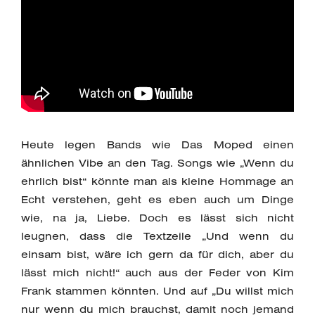
Heute legen Bands wie Das Moped einen
ähnlichen Vibe an den Tag. Songs wie „Wenn du
ehrlich bist“ könnte man als kleine Hommage an
Echt verstehen, geht es eben auch um Dinge
wie, na ja, Liebe. Doch es lässt sich nicht
leugnen, dass die Textzeile „Und wenn du
einsam bist, wäre ich gern da für dich, aber du
lässt mich nicht!“ auch aus der Feder von Kim
Frank stammen könnten. Und auf „Du willst mich
nur wenn du mich brauchst, damit noch jemand