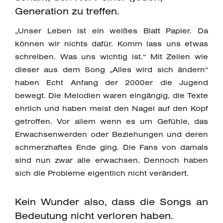
Generation zu treffen.
„Unser Leben ist ein weißes Blatt Papier. Da
können wir nichts dafür. Komm lass uns etwas
schreiben. Was uns wichtig ist.“ Mit Zeilen wie
dieser aus dem Song „Alles wird sich ändern“
haben Echt Anfang der 2000er die Jugend
bewegt. Die Melodien waren eingängig, die Texte
ehrlich und haben meist den Nagel auf den Kopf
getroffen. Vor allem wenn es um Gefühle, das
Erwachsenwerden oder Beziehungen und deren
schmerzhaftes Ende ging. Die Fans von damals
sind nun zwar alle erwachsen. Dennoch haben
sich die Probleme eigentlich nicht verändert.
Kein Wunder also, dass die Songs an
Bedeutung nicht verloren haben.