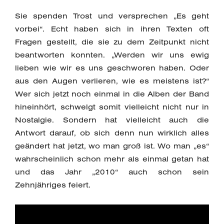
Sie spenden Trost und versprechen „Es geht
vorbei“. Echt haben sich in ihren Texten oft
Fragen gestellt, die sie zu dem Zeitpunkt nicht
beantworten konnten. „Werden wir uns ewig
lieben wie wir es uns geschworen haben. Oder
aus den Augen verlieren, wie es meistens ist?“
Wer sich jetzt noch einmal in die Alben der Band
hineinhört, schwelgt somit vielleicht nicht nur in
Nostalgie. Sondern hat vielleicht auch die
Antwort darauf, ob sich denn nun wirklich alles
geändert hat jetzt, wo man groß ist. Wo man „es“
wahrscheinlich schon mehr als einmal getan hat
und das Jahr „2010“ auch schon sein
Zehnjähriges feiert.