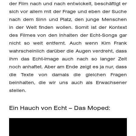
der Film nach und nach entwickelt, beschäftigt er
sich vor allem mit der Frage und eben der Suche
nach dem Sinn und Platz, den junge Menschen
in der Welt finden wollen. Somit ist der Kontext
des Filmes von den Inhalten der Echt-Songs gar
nicht so weit entfernt. Auch wenn Kim Frank
wahrscheinlich darüber die Augen verdreht, dass
ihm das Echt-Image auch nach so langer Zeit
noch anhaftet. Aber am Ende zeigt es ja nur, dass
die Texte von damals die gleichen Fragen
beinhalten, die wir uns auch als Erwachsener
stellen.
Ein Hauch von Echt – Das Moped: