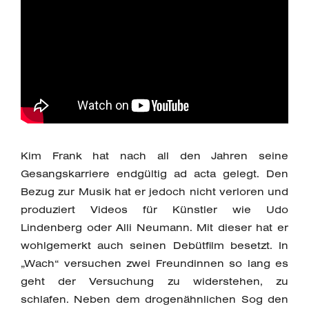
Kim Frank hat nach all den Jahren seine
Gesangskarriere endgültig ad acta gelegt. Den
Bezug zur Musik hat er jedoch nicht verloren und
produziert Videos für Künstler wie Udo
Lindenberg oder Alli Neumann. Mit dieser hat er
wohlgemerkt auch seinen Debütfilm besetzt. In
„Wach“ versuchen zwei Freundinnen so lang es
geht der Versuchung zu widerstehen, zu
schlafen. Neben dem drogenähnlichen Sog den