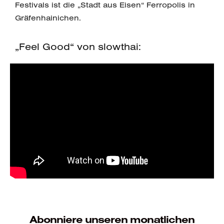
Festivals ist die „Stadt aus Eisen“ Ferropolis in
Gräfenhainichen.
„Feel Good“ von slowthai:
Abonniere unseren monatlichen