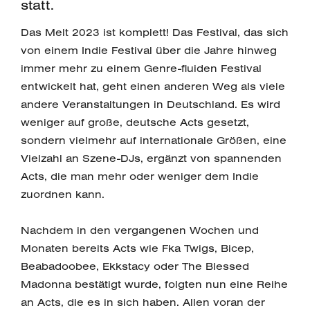
statt.
Das Melt 2023 ist komplett! Das Festival, das sich
von einem Indie Festival über die Jahre hinweg
immer mehr zu einem Genre-fluiden Festival
entwickelt hat, geht einen anderen Weg als viele
andere Veranstaltungen in Deutschland. Es wird
weniger auf große, deutsche Acts gesetzt,
sondern vielmehr auf internationale Größen, eine
Vielzahl an Szene-DJs, ergänzt von spannenden
Acts, die man mehr oder weniger dem Indie
zuordnen kann.
Nachdem in den vergangenen Wochen und
Monaten bereits Acts wie Fka Twigs, Bicep,
Beabadoobee, Ekkstacy oder The Blessed
Madonna bestätigt wurde, folgten nun eine Reihe
an Acts, die es in sich haben. Allen voran der