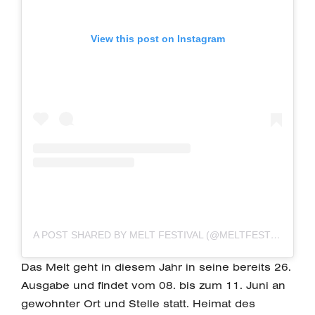
View this post on Instagram
A POST SHARED BY MELT FESTIVAL (@MELTFESTIVAL)
Das Melt geht in diesem Jahr in seine bereits 26.
Ausgabe und findet vom 08. bis zum 11. Juni an
gewohnter Ort und Stelle statt. Heimat des