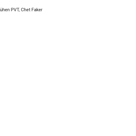
frühen PVT, Chet Faker