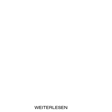
WEITERLESEN