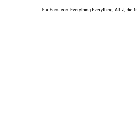
Für Fans von: Everything Everything, Alt-J, die 