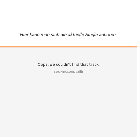
Hier kann man sich die aktuelle Single anhören: