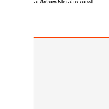
der Start eines tollen Jahres sein soll.