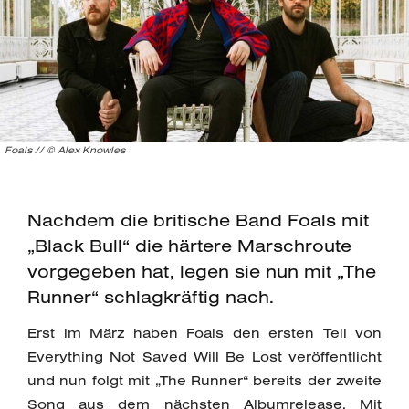
Foals // © Alex Knowles
Nachdem die britische Band Foals mit
„Black Bull“ die härtere Marschroute
vorgegeben hat, legen sie nun mit „The
Runner“ schlagkräftig nach.
Erst im März haben Foals den ersten Teil von
Everything Not Saved Will Be Lost veröffentlicht
und nun folgt mit „The Runner“ bereits der zweite
Song aus dem nächsten Albumrelease. Mit