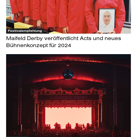
Festivalempfehlung
Maifeld Derby veröffentlicht Acts und neues
Bühnenkonzept für 2024