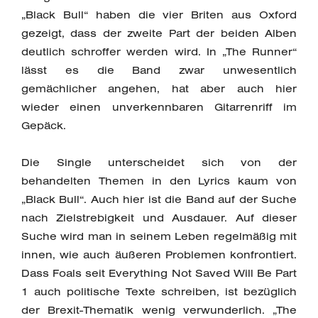
„Black Bull“ haben die vier Briten aus Oxford
gezeigt, dass der zweite Part der beiden Alben
deutlich schroffer werden wird. In „The Runner“
lässt es die Band zwar unwesentlich
gemächlicher angehen, hat aber auch hier
wieder einen unverkennbaren Gitarrenriff im
Gepäck.
Die Single unterscheidet sich von der
behandelten Themen in den Lyrics kaum von
„Black Bull“. Auch hier ist die Band auf der Suche
nach Zielstrebigkeit und Ausdauer. Auf dieser
Suche wird man in seinem Leben regelmäßig mit
innen, wie auch äußeren Problemen konfrontiert.
Dass Foals seit Everything Not Saved Will Be Part
1 auch politische Texte schreiben, ist bezüglich
der Brexit-Thematik wenig verwunderlich. „The