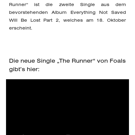
Runner“ ist die zweite Single aus dem
bevorstehenden Album Everything Not Saved
Will Be Lost Part 2, welches am 18. Oktober
erscheint.
Die neue Single „The Runner“ von Foals
gibt’s hier: