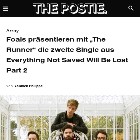
Array
Foals präsentieren mit „The
Runner“ die zweite Single aus
Everything Not Saved Will Be Lost
Part 2
Von
Yannick Philippe