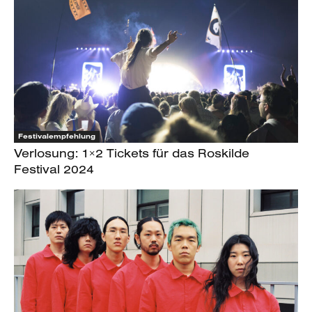
Festivalempfehlung
Verlosung: 1×2 Tickets für das Roskilde
Festival 2024