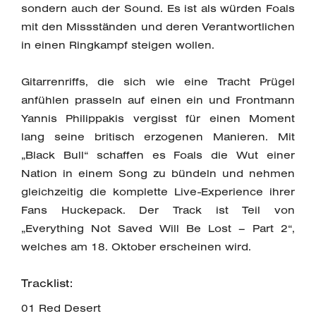
sondern auch der Sound. Es ist als würden Foals
mit den Missständen und deren Verantwortlichen
in einen Ringkampf steigen wollen.
Gitarrenriffs, die sich wie eine Tracht Prügel
anfühlen prasseln auf einen ein und Frontmann
Yannis Philippakis vergisst für einen Moment
lang seine britisch erzogenen Manieren. Mit
„Black Bull“ schaffen es Foals die Wut einer
Nation in einem Song zu bündeln und nehmen
gleichzeitig die komplette Live-Experience ihrer
Fans Huckepack. Der Track ist Teil von
„Everything Not Saved Will Be Lost – Part 2“,
welches am 18. Oktober erscheinen wird.
Tracklist:
01 Red Desert