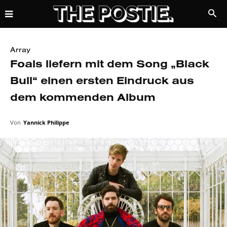
Array
Foals liefern mit dem Song „Black
Bull“ einen ersten Eindruck aus
dem kommenden Album
Von
Yannick Philippe