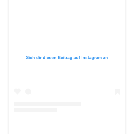
Sieh dir diesen Beitrag auf Instagram an