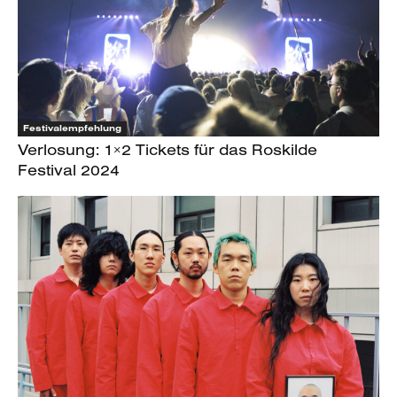
Festivalempfehlung
Verlosung: 1×2 Tickets für das Roskilde
Festival 2024