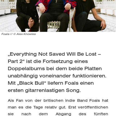
Foals // © Alex Knowles
„Everything Not Saved Will Be Lost –
Part 2“ ist die Fortsetzung eines
Doppelalbums bei dem beide Platten
unabhängig voneinander funktionieren.
Mit „Black Bull“ liefern Foals einen
ersten gitarrenlastigen Song.
Als Fan von der britischen Indie Band Foals hat
man es die Tage relativ gut. Erst veröffentlichen
sie nach dem Abgang des fünften