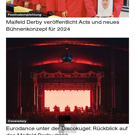
Festivalempfehlung
Maifeld Derby veröffentlicht Acts und neues
Bühnenkonzept für 2024
Coverstory
Eurodance unter der Discokugel: Rückblick auf