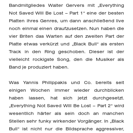
Bandmitgliedes Walter Gervers mit „Everything
Not Saved Will Be Lost – Part 1“ eine der besten
Platten ihres Genres, um dann anschließend live
noch einmal einen draufzusetzen. Nun haben die
vier Briten das Warten auf den zweiten Part der
Platte etwas verkürzt und „Black Bull“ als ersten
Track in den Ring geschoben. Dieser ist der
vielleicht rockigste Song, den die Musiker als
Band je produziert haben.
Was Yannis Philippakis und Co. bereits seit
einigen Wochen immer wieder durchblicken
haben lassen, hat sich jetzt durchgesetzt.
„Everything Not Saved Will Be Lost – Part 2“ wird
wesentlich härter als sein doch an manchen
Stellen sehr funky wirkender Vorgänger. In „Black
Bull“ ist nicht nur die Bildsprache aggressiver,