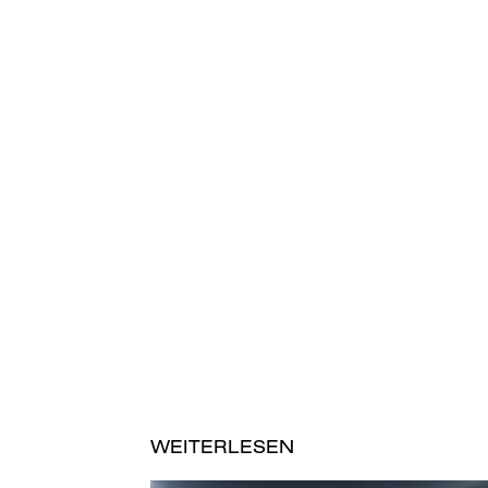
WEITERLESEN