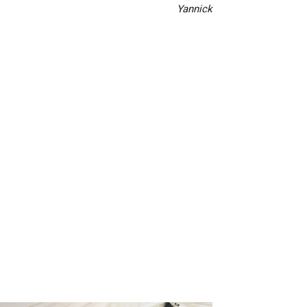
Yannick