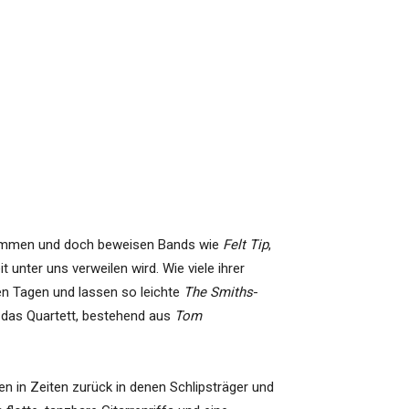
rkommen und doch beweisen Bands wie
Felt Tip
,
unter uns verweilen wird. Wie viele ihrer
n Tagen und lassen so leichte
The Smiths
-
 das Quartett, bestehend aus
Tom
n in Zeiten zurück in denen Schlipsträger und