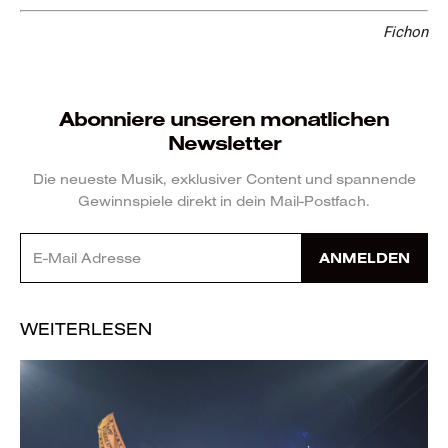
Fichon
Abonniere unseren monatlichen
Newsletter
Die neueste Musik, exklusiver Content und spannende
Gewinnspiele direkt in dein Mail-Postfach.
ANMELDEN
WEITERLESEN