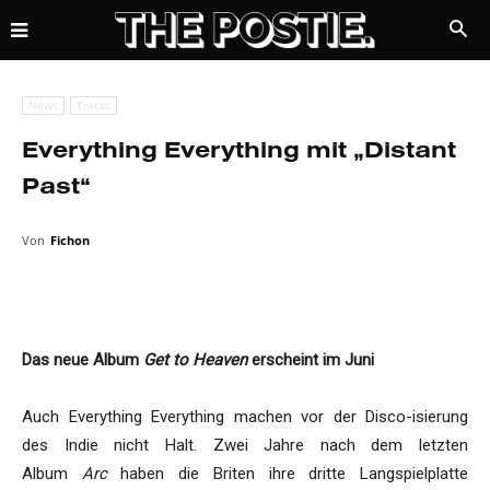
News
Tracks
Everything Everything mit „Distant
Past“
Von
Fichon
Das neue Album
Get to Heaven
erscheint im Juni
Auch Everything Everything machen vor der Disco-isierung
des Indie nicht Halt. Zwei Jahre nach dem letzten
Album
Arc
haben die Briten ihre dritte Langspielplatte