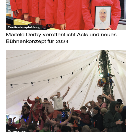
Festivalempfehlung
Maifeld Derby veröffentlicht Acts und neues
Bühnenkonzept für 2024
Coverstory