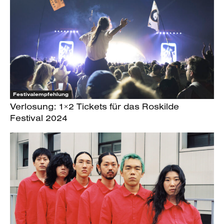
Festivalempfehlung
Verlosung: 1×2 Tickets für das Roskilde
Festival 2024