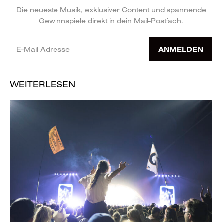
Die neueste Musik, exklusiver Content und spannende
Gewinnspiele direkt in dein Mail-Postfach.
ANMELDEN
WEITERLESEN