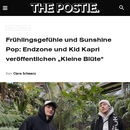
Musik
News
Frühlingsgefühle und Sunshine
Pop: Endzone und Kid Kapri
veröffentlichen „Kleine Blüte“
Von
Clara Schwarz