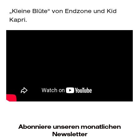
„Kleine Blüte“ von Endzone und Kid
Kapri.
Abonniere unseren monatlichen
Newsletter