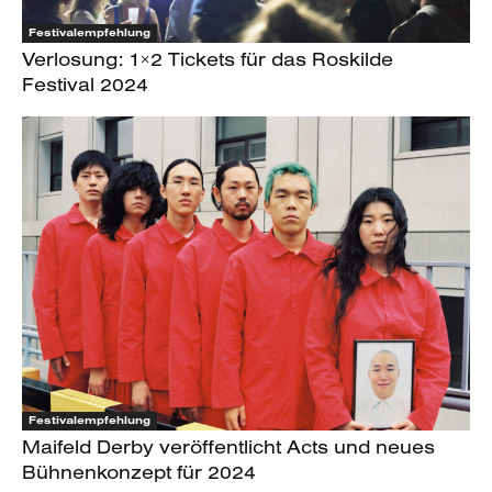
Festivalempfehlung
Verlosung: 1×2 Tickets für das Roskilde
Festival 2024
Festivalempfehlung
Maifeld Derby veröffentlicht Acts und neues
Bühnenkonzept für 2024