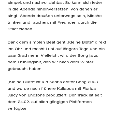
simpel, und nachvollziehbar. So kann sich jeder
in die Abende hineinversetzen, von denen er
singt: Abends draußen unterwegs sein, Mische
trinken und rauchen, mit Freunden durch die
Stadt ziehen.
Dank dem simplen Beat geht „Kleine Blüte“ direkt
ins Ohr und macht Lust auf längere Tage und ein
paar Grad mehr. Vielleicht wird der Song ja zu
dem Frühlingshit, den wir nach dem Winter
gebraucht haben.
„Kleine Blüte“ ist Kid Kapris erster Song 2023
und wurde nach frühere Kollabos mit Florida
Juicy von Endzone produziert. Der Track ist seit
dem 24.02. auf allen gängigen Plattformen
verfügbar.