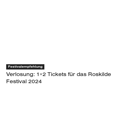
Festivalempfehlung
Verlosung: 1×2 Tickets für das Roskilde
Festival 2024