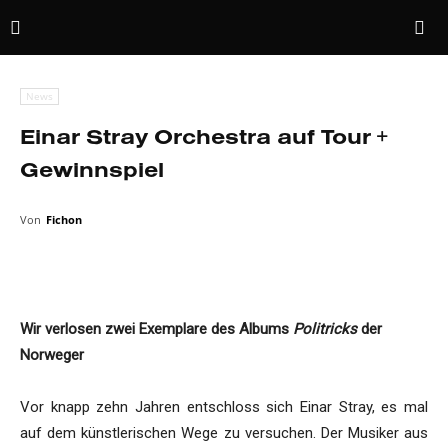
News
Einar Stray Orchestra auf Tour +
Gewinnspiel
Von
Fichon
Wir verlosen zwei Exemplare des Albums
Politricks
der
Norweger
Vor knapp zehn Jahren entschloss sich Einar Stray, es mal
auf dem künstlerischen Wege zu versuchen. Der Musiker aus