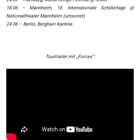
18.06 – Mannheim, 18. Internationale Schillertage @
Nationaltheater Mannheim (umsonst)
24.06 – Berlin, Berghain Kantine
s
Tourtrailer mit „Forces“: