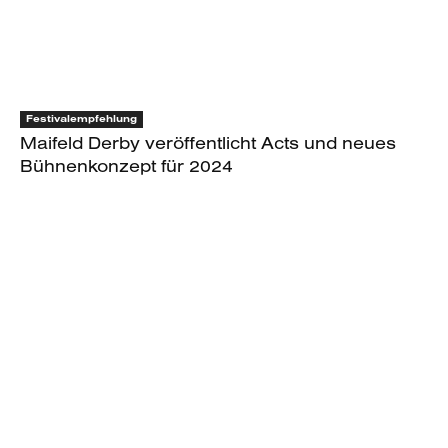
Festivalempfehlung
Maifeld Derby veröffentlicht Acts und neues
Bühnenkonzept für 2024