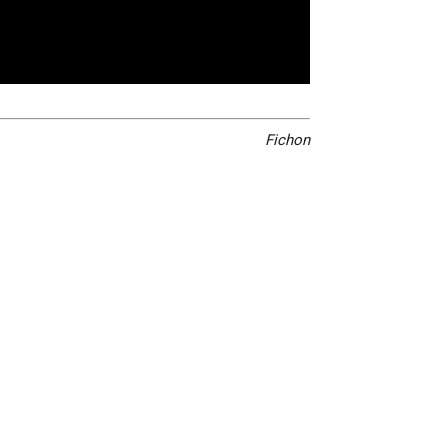
Fichon