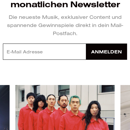
monatlichen Newsletter
Die neueste Musik, exklusiver Content und
spannende Gewinnspiele direkt in dein Mail-
Postfach.
ANMELDEN