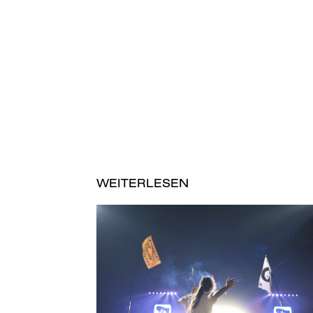
WEITERLESEN