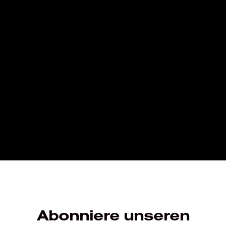
Abonniere unseren