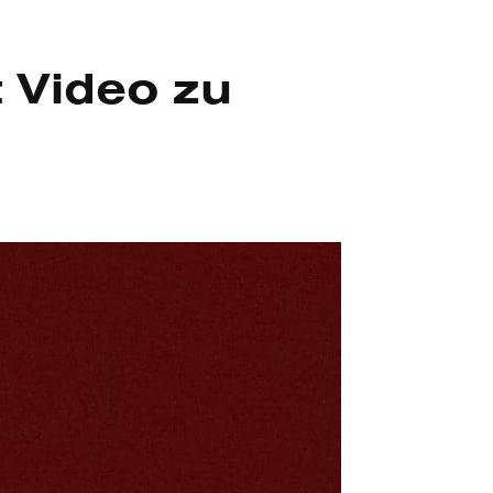
 Video zu