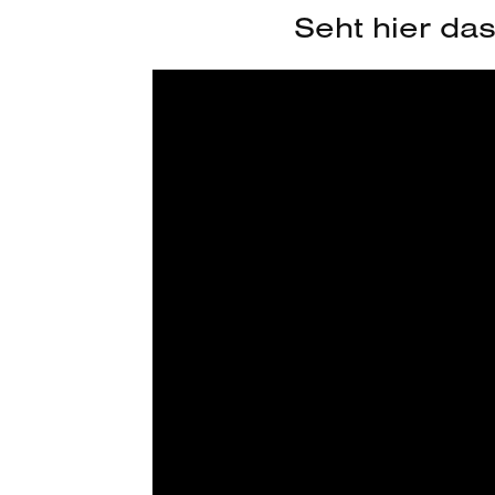
Seht hier da