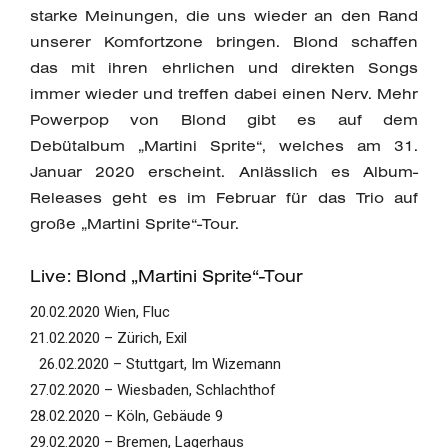
starke Meinungen, die uns wieder an den Rand
unserer Komfortzone bringen. Blond schaffen
das mit ihren ehrlichen und direkten Songs
immer wieder und treffen dabei einen Nerv. Mehr
Powerpop von Blond gibt es auf dem
Debütalbum „Martini Sprite“, welches am 31.
Januar 2020 erscheint. Anlässlich es Album-
Releases geht es im Februar für das Trio auf
große „Martini Sprite“-Tour.
Live: Blond „Martini Sprite“-Tour
20.02.2020 Wien, Fluc
21.02.2020 – Zürich, Exil
26.02.2020 – Stuttgart, Im Wizemann
27.02.2020 – Wiesbaden, Schlachthof
28.02.2020 – Köln, Gebäude 9
29.02.2020 – Bremen, Lagerhaus