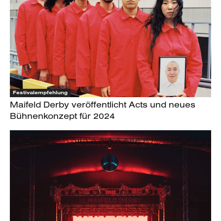
Festivalempfehlung
Maifeld Derby veröffentlicht Acts und neues
Bühnenkonzept für 2024