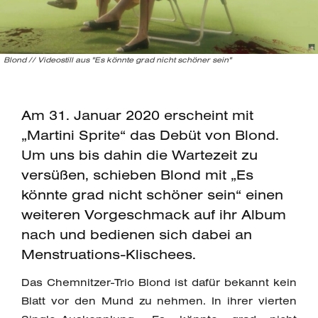
Blond // Videostill aus "Es könnte grad nicht schöner sein"
Am 31. Januar 2020 erscheint mit
„Martini Sprite“ das Debüt von Blond.
Um uns bis dahin die Wartezeit zu
versüßen, schieben Blond mit „Es
könnte grad nicht schöner sein“ einen
weiteren Vorgeschmack auf ihr Album
nach und bedienen sich dabei an
Menstruations-Klischees.
Das Chemnitzer-Trio Blond ist dafür bekannt kein
Blatt vor den Mund zu nehmen. In ihrer vierten