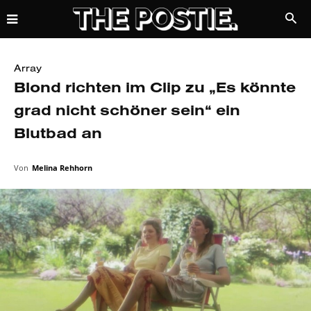
Array
Blond richten im Clip zu „Es könnte
grad nicht schöner sein“ ein
Blutbad an
Von
Melina Rehhorn