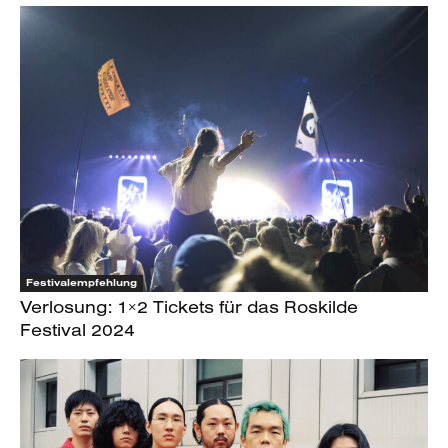
Festivalempfehlung
Verlosung: 1×2 Tickets für das Roskilde
Festival 2024