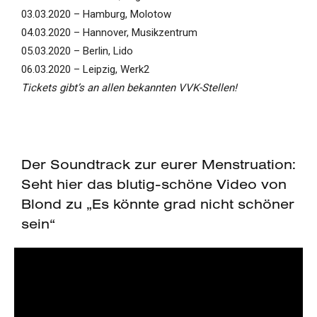
03.03.2020 – Hamburg, Molotow
04.03.2020 – Hannover, Musikzentrum
05.03.2020 – Berlin, Lido
06.03.2020 – Leipzig, Werk2
Tickets gibt’s an allen bekannten VVK-Stellen!
Der Soundtrack zur eurer Menstruation:
Seht hier das blutig-schöne Video von
Blond zu „Es könnte grad nicht schöner
sein“