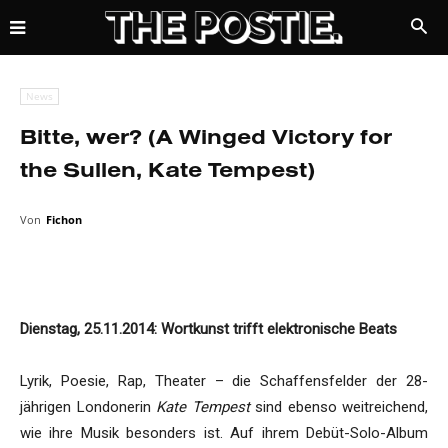
News
Bitte, wer? (A Winged Victory for
the Sullen, Kate Tempest)
Von
Fichon
Dienstag, 25.11.2014: Wortkunst trifft elektronische Beats
Lyrik, Poesie, Rap, Theater – die Schaffensfelder der 28-
jährigen Londonerin
Kate Tempest
sind ebenso weitreichend,
wie ihre Musik besonders ist. Auf ihrem Debüt-Solo-Album