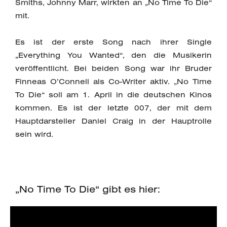
Smiths, Johnny Marr, wirkten an „No Time To Die“
mit.
Es ist der erste Song nach ihrer Single
„Everything You Wanted“, den die Musikerin
veröffentlicht. Bei beiden Song war ihr Bruder
Finneas O’Connell als Co-Writer aktiv. „No Time
To Die“ soll am 1. April in die deutschen Kinos
kommen. Es ist der letzte 007, der mit dem
Hauptdarsteller Daniel Craig in der Hauptrolle
sein wird.
„No Time To Die“ gibt es hier: