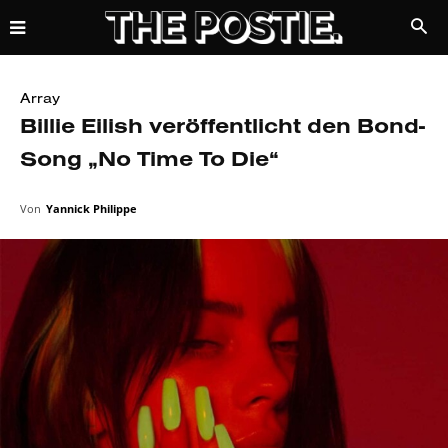
Array
Billie Eilish veröffentlicht den Bond-
Song „No Time To Die“
Von
Yannick Philippe