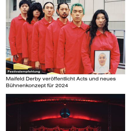
Festivalempfehlung
Maifeld Derby veröffentlicht Acts und neues
Bühnenkonzept für 2024