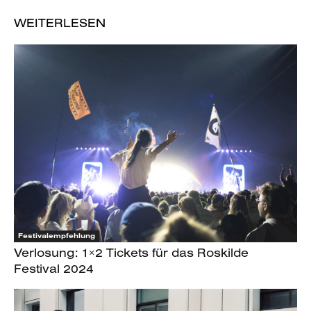
WEITERLESEN
Festivalempfehlung
Verlosung: 1×2 Tickets für das Roskilde
Festival 2024