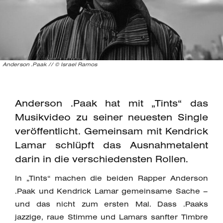
Anderson .Paak // © Israel Ramos
Anderson .Paak hat mit „Tints“ das
Musikvideo zu seiner neuesten Single
veröffentlicht. Gemeinsam mit Kendrick
Lamar schlüpft das Ausnahmetalent
darin in die verschiedensten Rollen.
In „Tints“ machen die beiden Rapper Anderson
.Paak und Kendrick Lamar gemeinsame Sache –
und das nicht zum ersten Mal. Dass .Paaks
jazzige, raue Stimme und Lamars sanfter Timbre