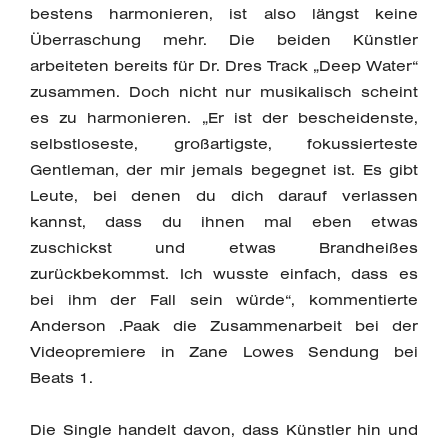
bestens harmonieren, ist also längst keine
Überraschung mehr. Die beiden Künstler
arbeiteten bereits für Dr. Dres Track „Deep Water“
zusammen. Doch nicht nur musikalisch scheint
es zu harmonieren. „Er ist der bescheidenste,
selbstloseste, großartigste, fokussierteste
Gentleman, der mir jemals begegnet ist. Es gibt
Leute, bei denen du dich darauf verlassen
kannst, dass du ihnen mal eben etwas
zuschickst und etwas Brandheißes
zurückbekommst. Ich wusste einfach, dass es
bei ihm der Fall sein würde“, kommentierte
Anderson .Paak die Zusammenarbeit bei der
Videopremiere in Zane Lowes Sendung bei
Beats 1.
Die Single handelt davon, dass Künstler hin und