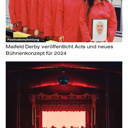
Festivalempfehlung
Maifeld Derby veröffentlicht Acts und neues
Bühnenkonzept für 2024