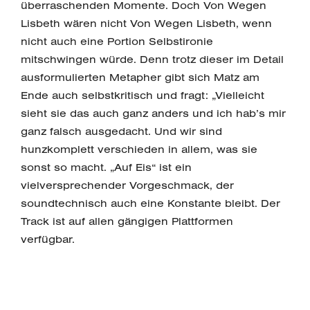
überraschenden Momente. Doch Von Wegen
Lisbeth wären nicht Von Wegen Lisbeth, wenn
nicht auch eine Portion Selbstironie
mitschwingen würde. Denn trotz dieser im Detail
ausformulierten Metapher gibt sich Matz am
Ende auch selbstkritisch und fragt: „Vielleicht
sieht sie das auch ganz anders und ich hab’s mir
ganz falsch ausgedacht. Und wir sind
hunzkomplett verschieden in allem, was sie
sonst so macht. „Auf Eis“ ist ein
vielversprechender Vorgeschmack, der
soundtechnisch auch eine Konstante bleibt. Der
Track ist auf allen gängigen Plattformen
verfügbar.