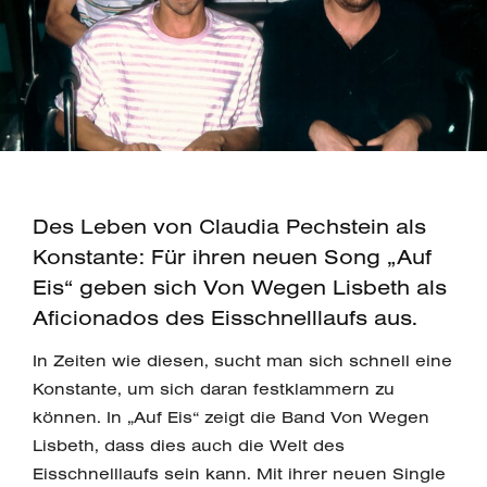
Des Leben von Claudia Pechstein als
Konstante: Für ihren neuen Song „Auf
Eis“ geben sich Von Wegen Lisbeth als
Aficionados des Eisschnelllaufs aus.
In Zeiten wie diesen, sucht man sich schnell eine
Konstante, um sich daran festklammern zu
können. In „Auf Eis“ zeigt die Band Von Wegen
Lisbeth, dass dies auch die Welt des
Eisschnelllaufs sein kann. Mit ihrer neuen Single