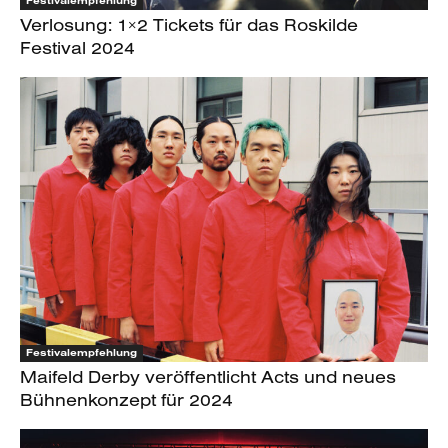
Festivalempfehlung
Verlosung: 1×2 Tickets für das Roskilde
Festival 2024
Festivalempfehlung
Maifeld Derby veröffentlicht Acts und neues
Bühnenkonzept für 2024