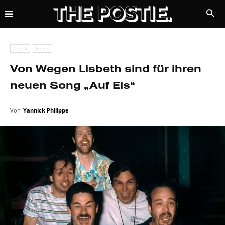
Musik
News
Von Wegen Lisbeth sind für ihren
neuen Song „Auf Eis“
Von
Yannick Philippe