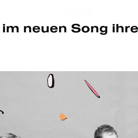
 im neuen Song ihre