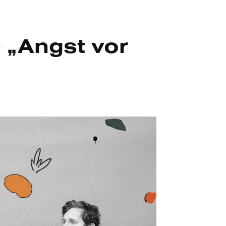
 „Angst vor