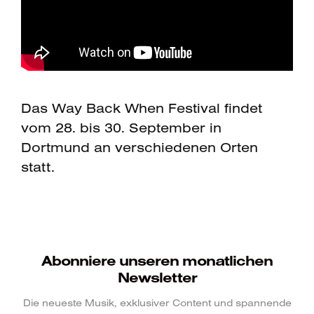
Das Way Back When Festival findet
vom 28. bis 30. September in
Dortmund an verschiedenen Orten
statt.
Abonniere unseren monatlichen
Newsletter
Die neueste Musik, exklusiver Content und spannende