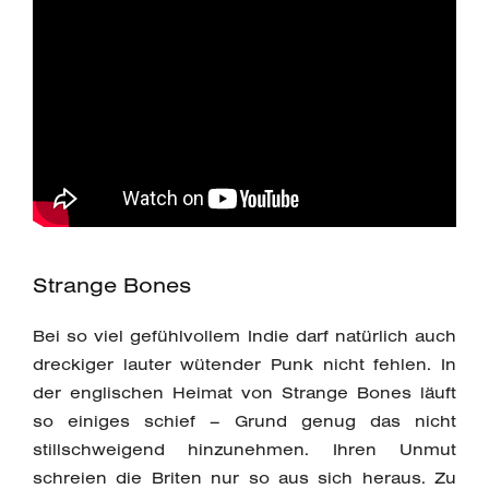
Strange Bones
Bei so viel gefühlvollem Indie darf natürlich auch
dreckiger lauter wütender Punk nicht fehlen. In
der englischen Heimat von Strange Bones läuft
so einiges schief – Grund genug das nicht
stillschweigend hinzunehmen. Ihren Unmut
schreien die Briten nur so aus sich heraus. Zu