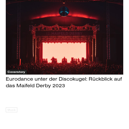
Coverstory
Eurodance unter der Discokugel: Rückblick auf
das Maifeld Derby 2023