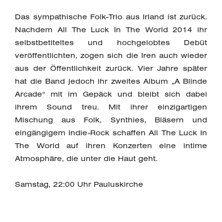
Das sympathische Folk-Trio aus Irland ist zurück.
Nachdem All The Luck In The World 2014 ihr
selbstbetiteltes und hochgelobtes Debüt
veröffentlichten, zogen sich die Iren auch wieder
aus der Öffentlichkeit zurück. Vier Jahre später
hat die Band jedoch ihr zweites Album „A Blinde
Arcade“ mit im Gepäck und bleibt sich dabei
ihrem Sound treu. Mit ihrer einzigartigen
Mischung aus Folk, Synthies, Bläsern und
eingängigem Indie-Rock schaffen All The Luck In
The World auf ihren Konzerten eine intime
Atmosphäre, die unter die Haut geht.
Samstag, 22:00 Uhr Pauluskirche