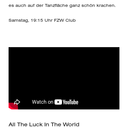
es auch auf der Tanzfläche ganz schön krachen.
Samstag, 19:15 Uhr FZW Club
All The Luck In The World