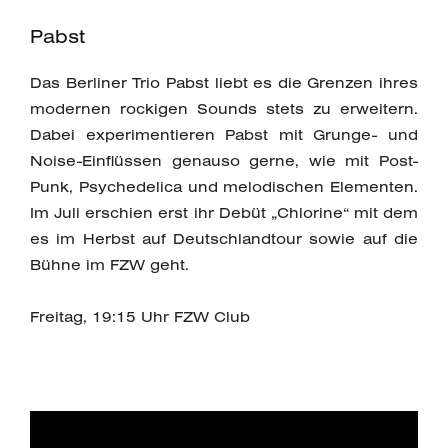
Pabst
Das Berliner Trio Pabst liebt es die Grenzen ihres
modernen rockigen Sounds stets zu erweitern.
Dabei experimentieren Pabst mit Grunge- und
Noise-Einflüssen genauso gerne, wie mit Post-
Punk, Psychedelica und melodischen Elementen.
Im Juli erschien erst ihr Debüt „Chlorine“ mit dem
es im Herbst auf Deutschlandtour sowie auf die
Bühne im FZW geht.
Freitag, 19:15 Uhr FZW Club