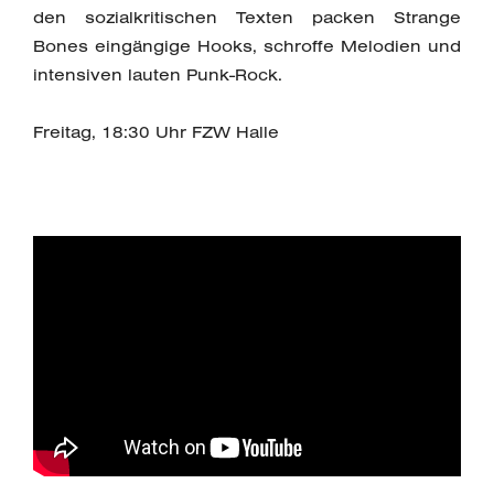
den sozialkritischen Texten packen Strange
Bones eingängige Hooks, schroffe Melodien und
intensiven lauten Punk-Rock.
Freitag, 18:30 Uhr FZW Halle