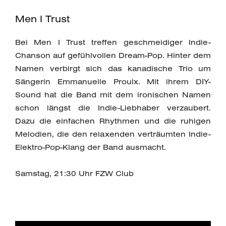
Men I Trust
Bei Men I Trust treffen geschmeidiger Indie-
Chanson auf gefühlvollen Dream-Pop. Hinter dem
Namen verbirgt sich das kanadische Trio um
Sängerin Emmanuelle Proulx. Mit ihrem DIY-
Sound hat die Band mit dem ironischen Namen
schon längst die Indie-Liebhaber verzaubert.
Dazu die einfachen Rhythmen und die ruhigen
Melodien, die den relaxenden verträumten Indie-
Elektro-Pop-Klang der Band ausmacht.
Samstag, 21:30 Uhr FZW Club