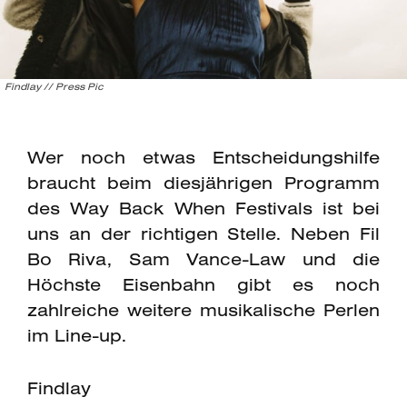
Findlay // Press Pic
Wer noch etwas Entscheidungshilfe
braucht beim diesjährigen Programm
des Way Back When Festivals ist bei
uns an der richtigen Stelle. Neben Fil
Bo Riva, Sam Vance-Law und die
Höchste Eisenbahn gibt es noch
zahlreiche weitere musikalische Perlen
im Line-up.
Findlay