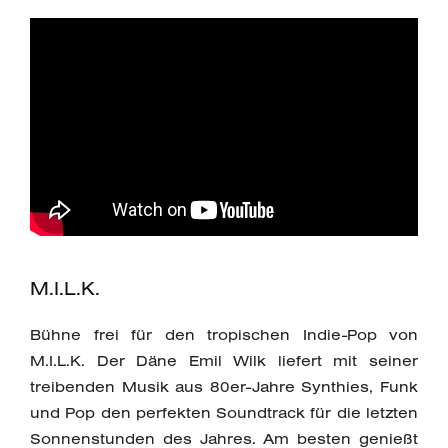
M.I.L.K.
Bühne frei für den tropischen Indie-Pop von
M.I.L.K. Der Däne Emil Wilk liefert mit seiner
treibenden Musik aus 80er-Jahre Synthies, Funk
und Pop den perfekten Soundtrack für die letzten
Sonnenstunden des Jahres. Am besten genießt