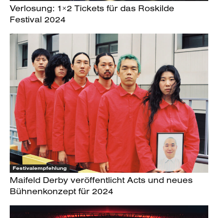
Verlosung: 1×2 Tickets für das Roskilde
Festival 2024
Festivalempfehlung
Maifeld Derby veröffentlicht Acts und neues
Bühnenkonzept für 2024