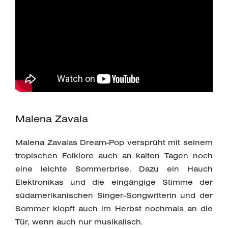
Malena Zavala
Malena Zavalas Dream-Pop versprüht mit seinem
tropischen Folklore auch an kalten Tagen noch
eine leichte Sommerbrise. Dazu ein Hauch
Elektronikas und die eingängige Stimme der
südamerikanischen Singer-Songwriterin und der
Sommer klopft auch im Herbst nochmals an die
Tür, wenn auch nur musikalisch.