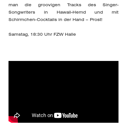
man die groovigen Tracks des Singer-
Songwriters in Hawaii-Hemd und mit
Schirmchen-Cocktails in der Hand – Prost!
Samstag, 18:30 Uhr FZW Halle