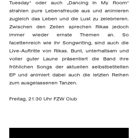
Tuesday“ oder auch „Dancing In My Room“
strahlen pure Lebensfreude aus und animieren
zugleich das Leben und die Lust zu zelebrieren.
Zwischen den Zeilen sprechen Rikas jedoch
immer wieder ernste Themen an. So
facettenreich wie ihr Songwriting, sind auch die
Live-Auftritte von Rikas. Bunt, unterhaltsam und
voller guter Laune präsentiert die Band ihre
fröhlichen Songs der aktuellen selbstbetitelten
EP und animiert dabei auch die letzten Reihen
zum ausgelassenen Tanzen.
Freitag, 21:30 Uhr FZW Club