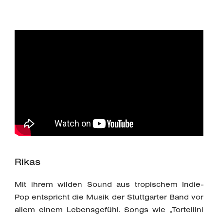
Rikas
Mit ihrem wilden Sound aus tropischem Indie-
Pop entspricht die Musik der Stuttgarter Band vor
allem einem Lebensgefühl. Songs wie „Tortellini