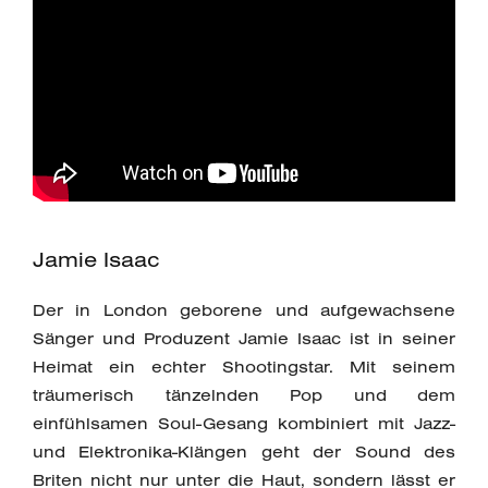
Jamie Isaac
Der in London geborene und aufgewachsene
Sänger und Produzent Jamie Isaac ist in seiner
Heimat ein echter Shootingstar. Mit seinem
träumerisch tänzelnden Pop und dem
einfühlsamen Soul-Gesang kombiniert mit Jazz-
und Elektronika-Klängen geht der Sound des
Briten nicht nur unter die Haut, sondern lässt er