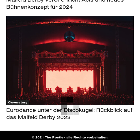
Bühnenkonzept für 2024
Coverstory
Eurodance unter der Discokugel: Rückblick auf
das Maifeld Derby 2023
© 2021 The Postie - alle Rechte vorbehalten.