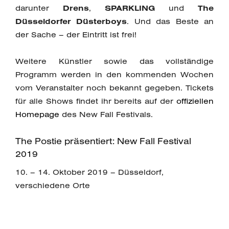
darunter
Drens
,
SPARKLING
und
The
Düsseldorfer Düsterboys
. Und das Beste an
der Sache – der Eintritt ist frei!
Weitere Künstler sowie das vollständige
Programm werden in den kommenden Wochen
vom Veranstalter noch bekannt gegeben. Tickets
für alle Shows findet ihr bereits auf der
offiziellen
Homepage
des New Fall Festivals.
The Postie präsentiert: New Fall Festival
2019
10. – 14. Oktober 2019 – Düsseldorf,
verschiedene Orte