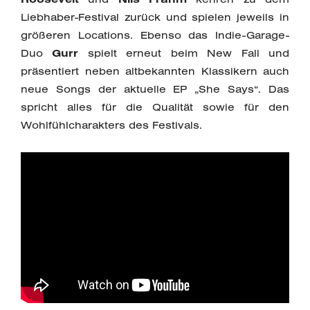
Liebhaber-Festival zurück und spielen jeweils in
größeren Locations. Ebenso das Indie-Garage-
Duo
Gurr
spielt erneut beim New Fall und
präsentiert neben altbekannten Klassikern auch
neue Songs der aktuelle EP „She Says“. Das
spricht alles für die Qualität sowie für den
Wohlfühlcharakters des Festivals.