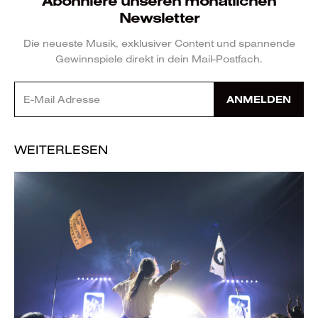
Abonniere unseren monatlichen
Newsletter
Die neueste Musik, exklusiver Content und spannende
Gewinnspiele direkt in dein Mail-Postfach.
ANMELDEN
WEITERLESEN