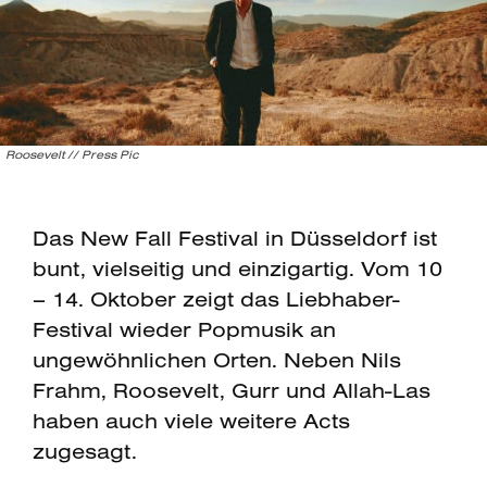
Roosevelt // Press Pic
Das New Fall Festival in Düsseldorf ist
bunt, vielseitig und einzigartig. Vom 10
– 14. Oktober zeigt das Liebhaber-
Festival wieder Popmusik an
ungewöhnlichen Orten. Neben Nils
Frahm, Roosevelt, Gurr und Allah-Las
haben auch viele weitere Acts
zugesagt.