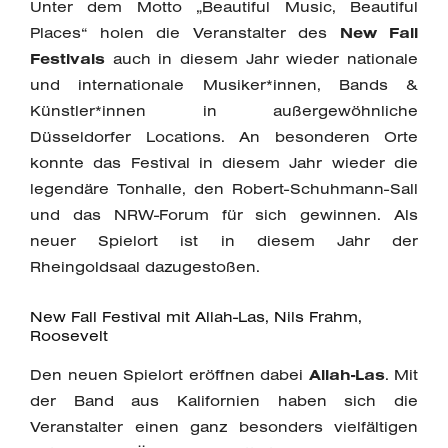
Unter dem Motto „Beautiful Music, Beautiful
Places“ holen die Veranstalter des
New Fall
Festivals
auch in diesem Jahr wieder nationale
und internationale Musiker*innen, Bands &
Künstler*innen in außergewöhnliche
Düsseldorfer Locations. An besonderen Orte
konnte das Festival in diesem Jahr wieder die
legendäre Tonhalle, den Robert-Schuhmann-Sall
und das NRW-Forum für sich gewinnen. Als
neuer Spielort ist in diesem Jahr der
Rheingoldsaal dazugestoßen.
New Fall Festival mit Allah-Las, Nils Frahm,
Roosevelt
Den neuen Spielort eröffnen dabei
Allah-Las
. Mit
der Band aus Kalifornien haben sich die
Veranstalter einen ganz besonders vielfältigen