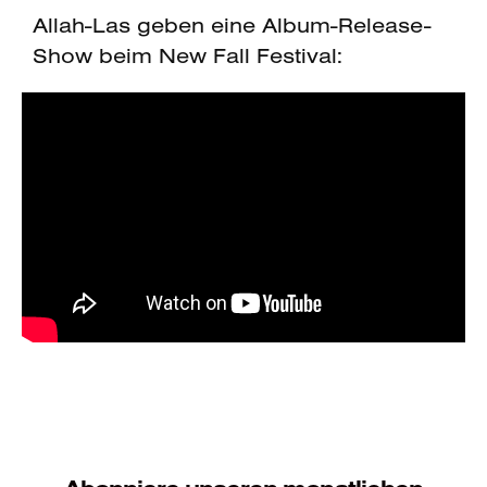
Allah-Las geben eine Album-Release-
Show beim New Fall Festival: