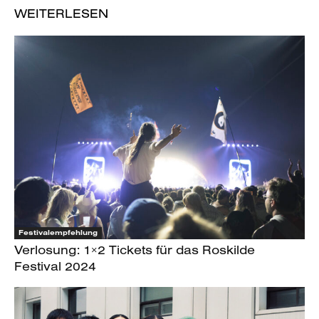
WEITERLESEN
Festivalempfehlung
Verlosung: 1×2 Tickets für das Roskilde
Festival 2024