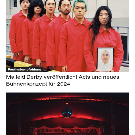
Festivalempfehlung
Maifeld Derby veröffentlicht Acts und neues
Bühnenkonzept für 2024