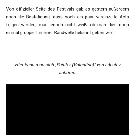
Von offizieller Seite des Festivals gab es gestern außerdem
noch die Bestätigung, dass noch ein paar vereinzelte Acts
folgen werden, man jedoch nicht weiß, ob man dies noch
einmal gruppiert in einer Bandwelle bekannt geben wird.
Hier kann man sich „Painter (Valentine)“ von Låpsley
anhören: