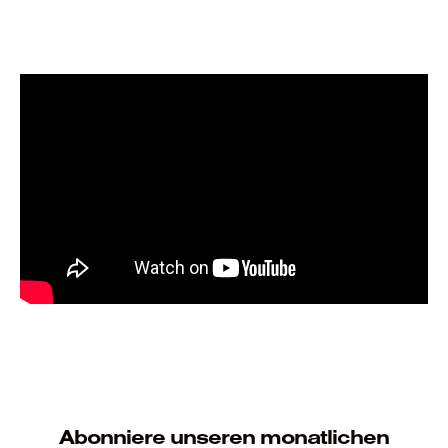
Abonniere unseren monatlichen