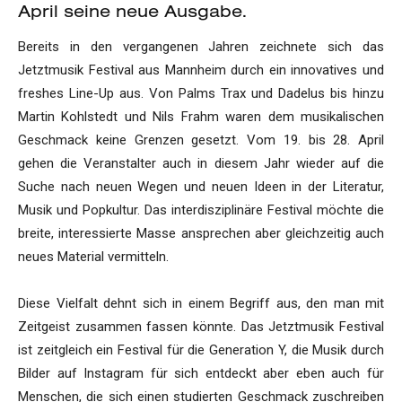
April seine neue Ausgabe.
Bereits in den vergangenen Jahren zeichnete sich das
Jetztmusik Festival aus Mannheim durch ein innovatives und
freshes Line-Up aus. Von Palms Trax und Dadelus bis hinzu
Martin Kohlstedt und Nils Frahm waren dem musikalischen
Geschmack keine Grenzen gesetzt. Vom 19. bis 28. April
gehen die Veranstalter auch in diesem Jahr wieder auf die
Suche nach neuen Wegen und neuen Ideen in der Literatur,
Musik und Popkultur. Das interdisziplinäre Festival möchte die
breite, interessierte Masse ansprechen aber gleichzeitig auch
neues Material vermitteln.
Diese Vielfalt dehnt sich in einem Begriff aus, den man mit
Zeitgeist zusammen fassen könnte. Das Jetztmusik Festival
ist zeitgleich ein Festival für die Generation Y, die Musik durch
Bilder auf Instagram für sich entdeckt aber eben auch für
Menschen, die sich einen studierten Geschmack zuschreiben