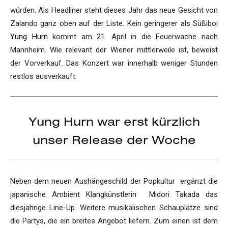
würden. Als Headliner steht dieses Jahr das neue Gesicht von
Zalando ganz oben auf der Liste. Kein geringerer als Süßiboi
Yung Hurn
kommt am 21. April in die Feuerwache nach
Mannheim. Wie relevant der Wiener mittlerweile ist, beweist
der Vorverkauf. Das Konzert war innerhalb weniger Stunden
restlos ausverkauft.
Yung Hurn war erst kürzlich
unser Release der Woche
Neben dem neuen Aushängeschild der Popkultur ergänzt die
japanische Ambient Klangkünstlerin Midori Takada das
diesjährige Line-Up. Weitere musikalischen Schauplätze sind
die Partys, die ein breites Angebot liefern. Zum einen ist dem