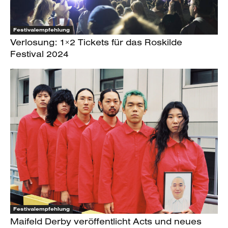
Festivalempfehlung
Verlosung: 1×2 Tickets für das Roskilde
Festival 2024
Festivalempfehlung
Maifeld Derby veröffentlicht Acts und neues