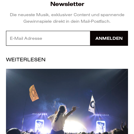
Newsletter
Die neueste Musik, exklusiver Content und spannende
Gewinnspiele direkt in dein Mail-Postfach.
ANMELDEN
WEITERLESEN