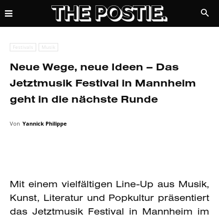
Festivals
Musik
Neue Wege, neue Ideen – Das
Jetztmusik Festival in Mannheim
geht in die nächste Runde
Von
Yannick Philippe
Mit einem vielfältigen Line-Up aus Musik,
Kunst, Literatur und Popkultur präsentiert
das Jetztmusik Festival in Mannheim im