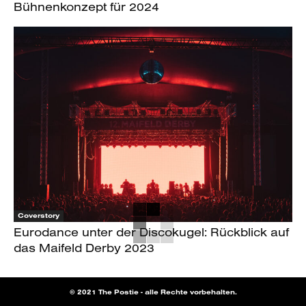
Bühnenkonzept für 2024
Coverstory
Eurodance unter der Discokugel: Rückblick auf
das Maifeld Derby 2023
© 2021 The Postie - alle Rechte vorbehalten.