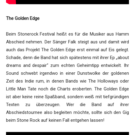
The Golden Edge
Beim Stonerock Festival heißt es für die Musiker aus Hamm
Abschied nehmen. Der Sänger Falk steigt aus und damit wird
auch das Projekt The Golden Edge erst einmal auf Eis gelegt.
Schade, denn die Band hat sich spätestens mit ihrer Ep „about
dreams and despair“ zum echten Geheimtipp entwickelt. Ihr
Sound schwebt irgendwo in einer Dunstwolke der goldenen
Zeit des Indie rum, in denen Bands wie The Holloways oder
Little Man Tate noch die Charts eroberten. The Golden Edge
ist aber keine reine Spaßband, sondern weiß mit tiefgründigen
Texten zu überzeugen. Wer die Band auf ihrer
Abschiedstournee also begleiten möchte, sollte sich den Gig
beim Stone Rock auf keinen Fall entgehen lassen!