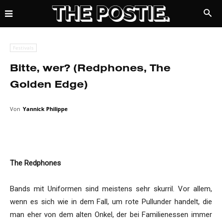
Festivals
Bitte, wer? (Redphones, The
Golden Edge)
Von
Yannick Philippe
The Redphones
Bands mit Uniformen sind meistens sehr skurril. Vor allem,
wenn es sich wie in dem Fall, um rote Pullunder handelt, die
man eher von dem alten Onkel, der bei Familienessen immer