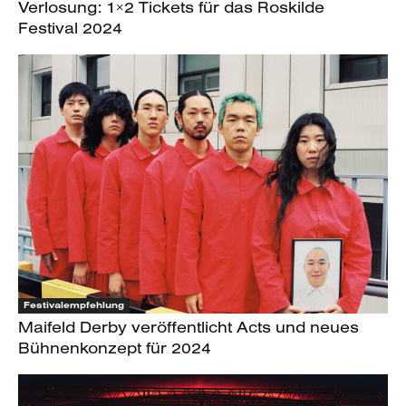
Verlosung: 1×2 Tickets für das Roskilde
Festival 2024
Festivalempfehlung
Maifeld Derby veröffentlicht Acts und neues
Bühnenkonzept für 2024