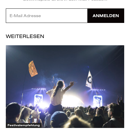
ANMELDEN
WEITERLESEN
Festivalempfehlung