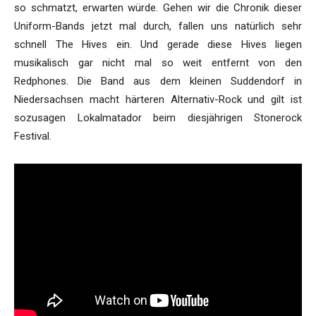
so schmatzt, erwarten würde. Gehen wir die Chronik dieser
Uniform-Bands jetzt mal durch, fallen uns natürlich sehr
schnell The Hives ein. Und gerade diese Hives liegen
musikalisch gar nicht mal so weit entfernt von den
Redphones. Die Band aus dem kleinen Suddendorf in
Niedersachsen macht härteren Alternativ-Rock und gilt ist
sozusagen Lokalmatador beim diesjährigen Stonerock
Festival.