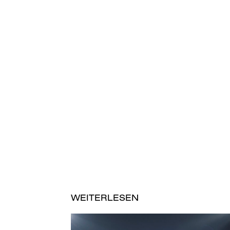
WEITERLESEN