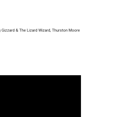
g Gizzard & The Lizard Wizard, Thurston Moore