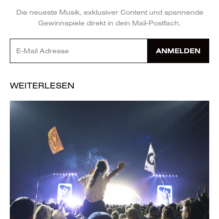
Die neueste Musik, exklusiver Content und spannende
Gewinnspiele direkt in dein Mail-Postfach.
ANMELDEN
WEITERLESEN