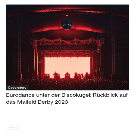
Coverstory
Eurodance unter der Discokugel: Rückblick auf
das Maifeld Derby 2023