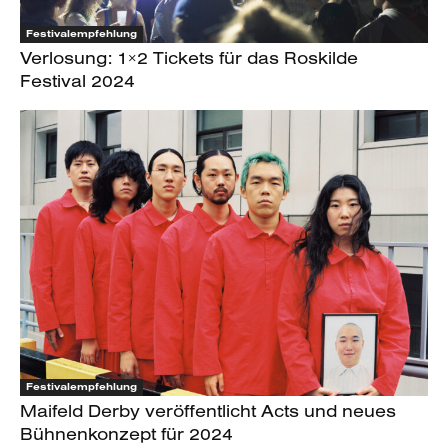
Festivalempfehlung
Verlosung: 1×2 Tickets für das Roskilde
Festival 2024
Festivalempfehlung
Maifeld Derby veröffentlicht Acts und neues
Bühnenkonzept für 2024