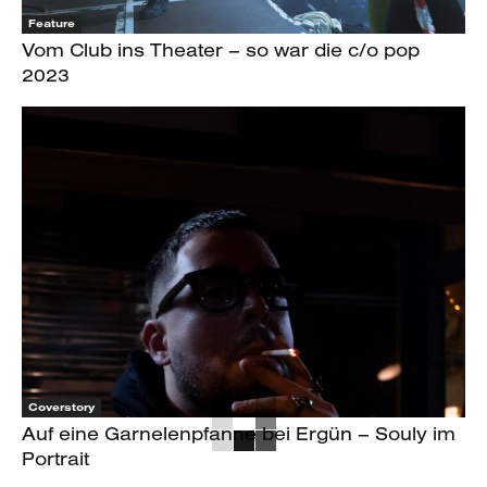
Feature
Vom Club ins Theater – so war die c/o pop
2023
Coverstory
Auf eine Garnelenpfanne bei Ergün – Souly im
Portrait