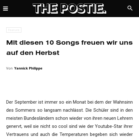
Feature
Mit diesen 10 Songs freuen wir uns
auf den Herbst
Von
Yannick Philippe
Der September ist immer so ein Monat bei dem der Wahnsinn
des Sommers so langsam nachlässt. Die Schüler sind in den
meisten Bundesländern schon wieder von ihren neuen Lehrern
genervt, weil sie nicht so cool sind wie der Youtube-Star ihrer
Vertrauens und auch die Temperaturen begeben sich wieder