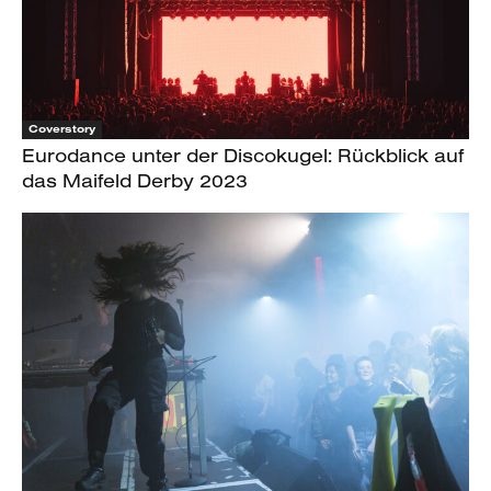
Coverstory
Eurodance unter der Discokugel: Rückblick auf
das Maifeld Derby 2023