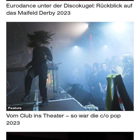
Eurodance unter der Discokugel: Rückblick auf
das Maifeld Derby 2023
Feature
Vom Club ins Theater – so war die c/o pop
2023