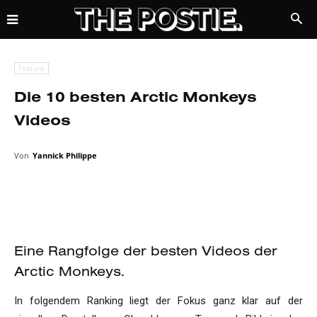
Feature
Die 10 besten Arctic Monkeys
Videos
Von
Yannick Philippe
Eine Rangfolge der besten Videos der
Arctic Monkeys.
In folgendem Ranking liegt der Fokus ganz klar auf der