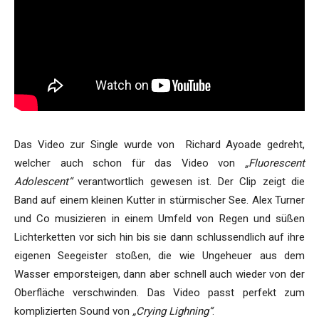
Das Video zur Single wurde von Richard Ayoade gedreht,
welcher auch schon für das Video von
„Fluorescent
Adolescent“
verantwortlich gewesen ist. Der Clip zeigt die
Band auf einem kleinen Kutter in stürmischer See. Alex Turner
und Co musizieren in einem Umfeld von Regen und süßen
Lichterketten vor sich hin bis sie dann schlussendlich auf ihre
eigenen Seegeister stoßen, die wie Ungeheuer aus dem
Wasser emporsteigen, dann aber schnell auch wieder von der
Oberfläche verschwinden. Das Video passt perfekt zum
komplizierten Sound von
„Crying Lighning“
.