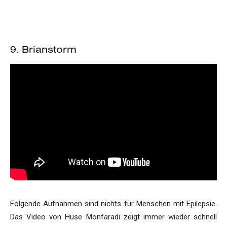
9. Brianstorm
Folgende Aufnahmen sind nichts für Menschen mit Epilepsie.
Das Video von Huse Monfaradi zeigt immer wieder schnell