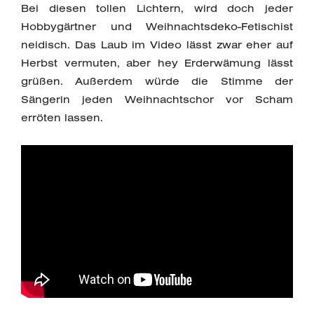
Bei diesen tollen Lichtern, wird doch jeder
Hobbygärtner und Weihnachtsdeko-Fetischist
neidisch. Das Laub im Video lässt zwar eher auf
Herbst vermuten, aber hey Erderwämung lässt
grüßen. Außerdem würde die Stimme der
Sängerin jeden Weihnachtschor vor Scham
erröten lassen.