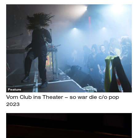
Feature
Vom Club ins Theater – so war die c/o pop
2023