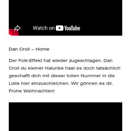
Dan Croll – Home
Der Folk-Effekt hat wieder zugeschlagen. Dan
Croll du kleiner Halunke hast es doch tatsächlich
geschafft dich mit dieser tollen Nummer in die
Liste hier einzuschleichen. Wir gönnen es dir.
Frohe Weihnachten!