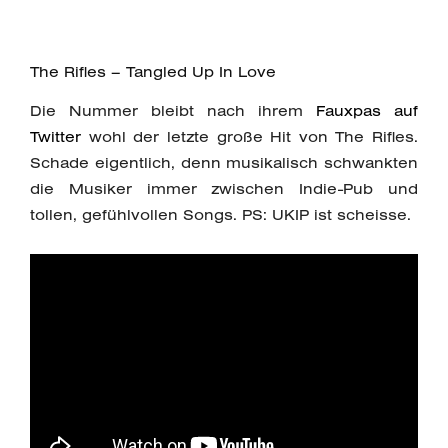
The Rifles – Tangled Up In Love
Die Nummer bleibt nach ihrem
Fauxpas auf
Twitter
wohl der letzte große Hit von The Rifles.
Schade eigentlich, denn musikalisch schwankten
die Musiker immer zwischen Indie-Pub und
tollen, gefühlvollen Songs. PS: UKIP ist scheisse.