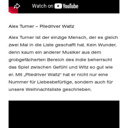
Alex Turner – Piledriver Waltz
Alex Turner ist der einzige Mensch, der es gleich
zwei Mal in die Liste geschafft hat. Kein Wunder,
denn kaum ein anderer Musiker aus dem
grobgefächerten Bereich des Indie beherrscht
das Spiel zwischen Gefühl und Witz so gut wie
er. Mit „Piledriver Waltz“ hat er nicht nur eine
Nummer für Liebesbefürtige, sondern auch für
unsere Weihnachtsliste geschrieben.