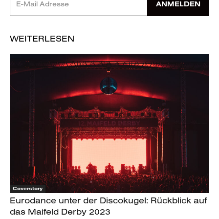
ANMELDEN
WEITERLESEN
Coverstory
Eurodance unter der Discokugel: Rückblick auf
das Maifeld Derby 2023