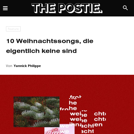
Feature
10 Weihnachtssongs, die
eigentlich keine sind
Von
Yannick Philippe