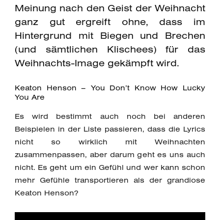
Meinung nach den Geist der Weihnacht
ganz gut ergreift ohne, dass im
Hintergrund mit Biegen und Brechen
(und sämtlichen Klischees) für das
Weihnachts-Image gekämpft wird.
Keaton Henson – You Don’t Know How Lucky
You Are
Es wird bestimmt auch noch bei anderen
Beispielen in der Liste passieren, dass die Lyrics
nicht so wirklich mit Weihnachten
zusammenpassen, aber darum geht es uns auch
nicht. Es geht um ein Gefühl und wer kann schon
mehr Gefühle transportieren als der grandiose
Keaton Henson?