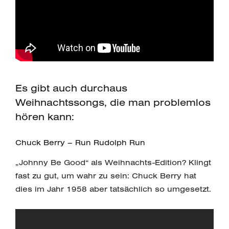
Es gibt auch durchaus
Weihnachtssongs, die man problemlos
hören kann:
Chuck Berry – Run Rudolph Run
„Johnny Be Good“ als Weihnachts-Edition? Klingt
fast zu gut, um wahr zu sein: Chuck Berry hat
dies im Jahr 1958 aber tatsächlich so umgesetzt.