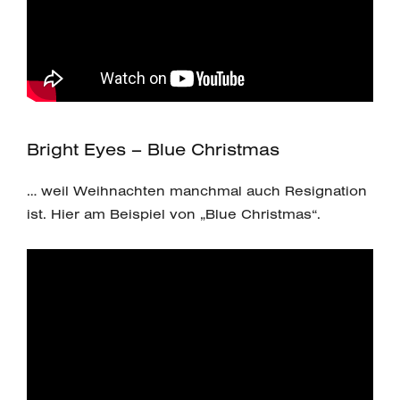
Bright Eyes – Blue Christmas
… weil Weihnachten manchmal auch Resignation
ist. Hier am Beispiel von „Blue Christmas“.