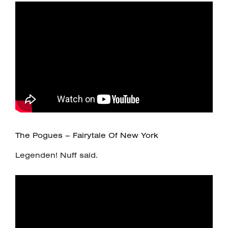
The Pogues – Fairytale Of New York
Legenden! Nuff said.