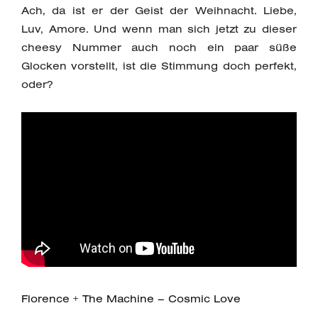
Ach, da ist er der Geist der Weihnacht. Liebe,
Luv, Amore. Und wenn man sich jetzt zu dieser
cheesy Nummer auch noch ein paar süße
Glocken vorstellt, ist die Stimmung doch perfekt,
oder?
Florence + The Machine – Cosmic Love