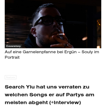
Coverstory
Auf eine Garnelenpfanne bei Ergün – Souly im
Portrait