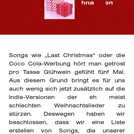
Songs wie „Last Christmas“ oder die
Coco Cola-Werbung hört man getrost
pro Tasse Glühwein gefühlt fünf Mal.
Aus diesem Grund bringt es für uns
auch wenig sich jetzt zusätzlich auf die
Indie-Versionen der eh meist
schlechten Weihnachtslieder zu
stürzen. Deswegen haben wir
beschlossen, dass wir eine Liste
erstellen von Songs, die unserer