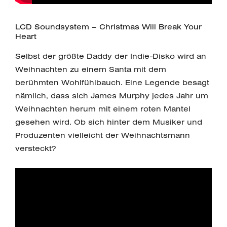
LCD Soundsystem – Christmas Will Break Your
Heart
Selbst der größte Daddy der Indie-Disko wird an
Weihnachten zu einem Santa mit dem
berühmten Wohlfühlbauch. Eine Legende besagt
nämlich, dass sich James Murphy jedes Jahr um
Weihnachten herum mit einem roten Mantel
gesehen wird. Ob sich hinter dem Musiker und
Produzenten vielleicht der Weihnachtsmann
versteckt?