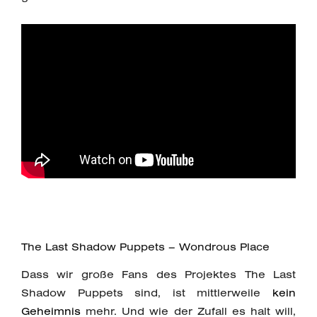
The Last Shadow Puppets – Wondrous Place
Dass wir große Fans des Projektes The Last
Shadow Puppets sind, ist mittlerweile
kein
Geheimnis
mehr. Und wie der Zufall es halt will,