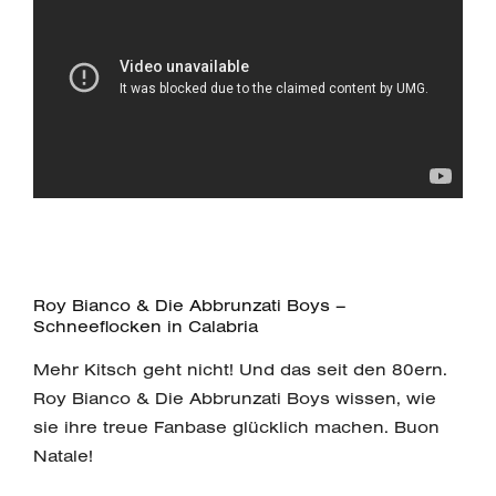
Roy Bianco & Die Abbrunzati Boys –
Schneeflocken in Calabria
Mehr Kitsch geht nicht! Und das seit den 80ern.
Roy Bianco & Die Abbrunzati Boys wissen, wie
sie ihre treue Fanbase glücklich machen. Buon
Natale!