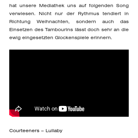
hat unsere Mediathek uns auf folgenden Song
verwiesen. Nicht nur der Rythmus tendiert in
Richtung Weihnachten, sondern auch das
Einsetzen des Tambourins lässt doch sehr an die
ewig eingesetzten Glockenspiele erinnern.
Courteeners – Lullaby