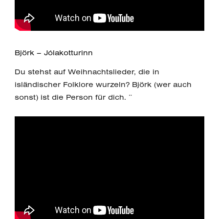
Björk – Jólakotturinn
Du stehst auf Weihnachtslieder, die in
isländischer Folklore wurzeln? Björk (wer auch
sonst) ist die Person für dich. ¨