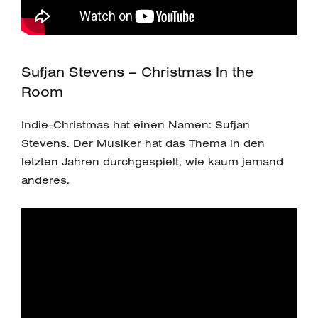
Sufjan Stevens – Christmas In the
Room
Indie-Christmas hat einen Namen: Sufjan
Stevens. Der Musiker hat das Thema in den
letzten Jahren durchgespielt, wie kaum jemand
anderes.