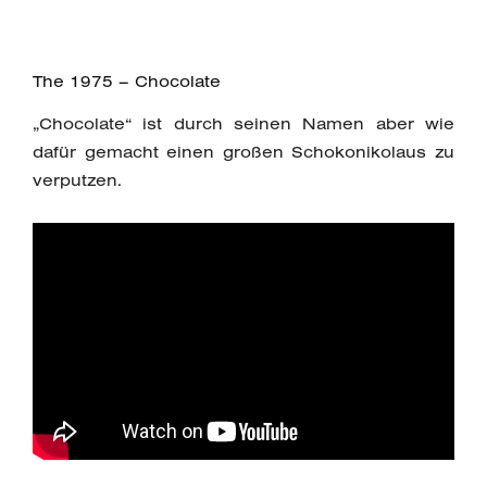
The 1975 – Chocolate
„Chocolate“ ist durch seinen Namen aber wie
dafür gemacht einen großen Schokonikolaus zu
verputzen.