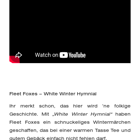
Fleet Foxes – White Winter Hymnial
Ihr merkt schon, das hier wird ’ne folkige
Geschichte. Mit
„White Winter Hymnial“
haben
Fleet Foxes ein schnuckeliges Wintermärchen
geschaffen, das bei einer warmen Tasse Tee und
gutem Gebäck einfach nicht fehlen darf.