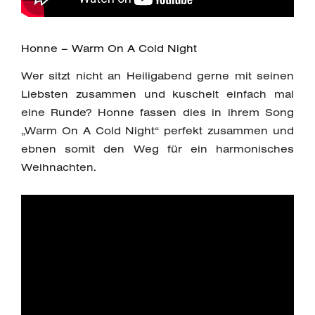
Honne – Warm On A Cold Night
Wer sitzt nicht an Heiligabend gerne mit seinen
Liebsten zusammen und kuschelt einfach mal
eine Runde? Honne fassen dies in ihrem Song
„Warm On A Cold Night“ perfekt zusammen und
ebnen somit den Weg für ein harmonisches
Weihnachten.