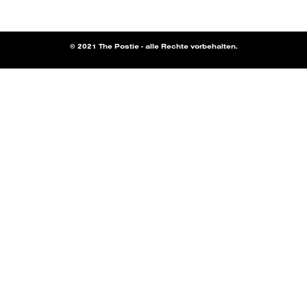
© 2021 The Postie - alle Rechte vorbehalten.