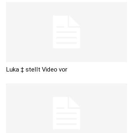
Luka ‡ stellt Video vor