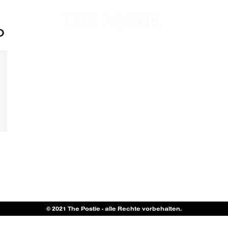
p
© 2021 The Postie - alle Rechte vorbehalten.