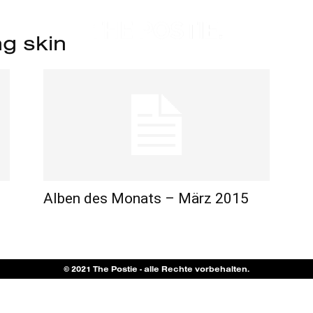
g skin
Alben des Monats – März 2015
© 2021 The Postie - alle Rechte vorbehalten.