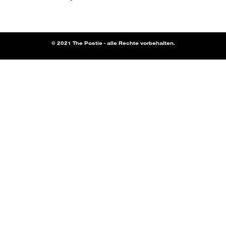
© 2021 The Postie - alle Rechte vorbehalten.