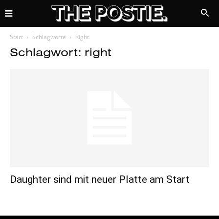
Start
Schlagworte
Right
Schlagwort: right
Daughter sind mit neuer Platte am Start