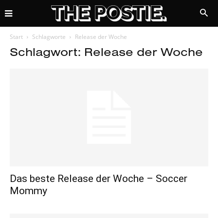
Start
Schlagworte
Release der Woche
Schlagwort: Release der Woche
Das beste Release der Woche – Soccer
Mommy